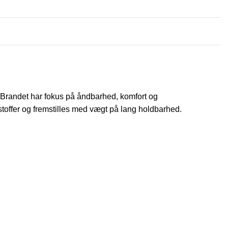
. Brandet har fokus på åndbarhed, komfort og
stoffer og fremstilles med vægt på lang holdbarhed.