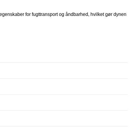
genskaber for fugttransport og åndbarhed, hvilket gør dynen