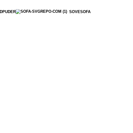
DPUDER
SOVESOFA