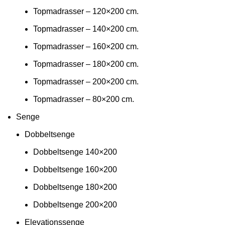
Topmadrasser – 120×200 cm.
Topmadrasser – 140×200 cm.
Topmadrasser – 160×200 cm.
Topmadrasser – 180×200 cm.
Topmadrasser – 200×200 cm.
Topmadrasser – 80×200 cm.
Senge
Dobbeltsenge
Dobbeltsenge 140×200
Dobbeltsenge 160×200
Dobbeltsenge 180×200
Dobbeltsenge 200×200
Elevationssenge