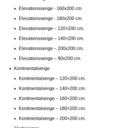
Elevationssenge - 160x200 cm.
Elevationssenge - 180x200 cm.
Elevationssenge – 120×200 cm.
Elevationssenge – 140×200 cm.
Elevationssenge – 200x200 cm.
Elevationssenge – 90x200 cm.
Kontinentalsenge
Kontinentalsenge – 120×200 cm.
Kontinentalsenge – 140×200 cm.
Kontinentalsenge – 160×200 cm.
Kontinentalsenge – 180×200 cm.
Kontinentalsenge – 200×200 cm.