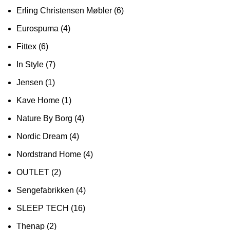
Erling Christensen Møbler
(6)
Eurospuma
(4)
Fittex
(6)
In Style
(7)
Jensen
(1)
Kave Home
(1)
Nature By Borg
(4)
Nordic Dream
(4)
Nordstrand Home
(4)
OUTLET
(2)
Sengefabrikken
(4)
SLEEP TECH
(16)
Thenap
(2)