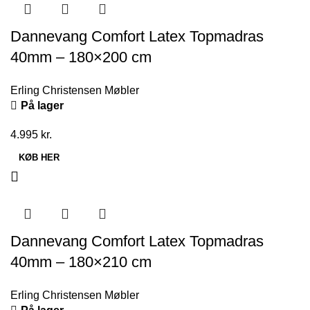
Dannevang Comfort Latex Topmadras
40mm – 180×200 cm
Erling Christensen Møbler
På lager
4.995
kr.
KØB HER
Dannevang Comfort Latex Topmadras
40mm – 180×210 cm
Erling Christensen Møbler