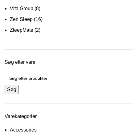
Vita Group
(8)
Zen Sleep
(16)
ZleepMate
(2)
Søg efter vare
Søg
Varekategorier
Accessories