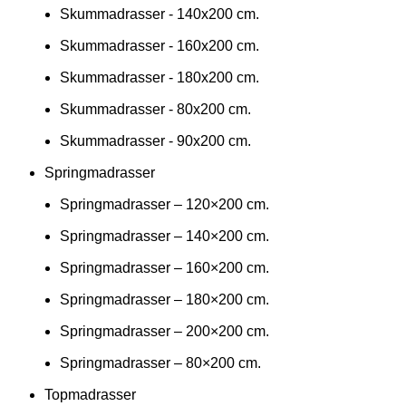
Skummadrasser - 140x200 cm.
Skummadrasser - 160x200 cm.
Skummadrasser - 180x200 cm.
Skummadrasser - 80x200 cm.
Skummadrasser - 90x200 cm.
Springmadrasser
Springmadrasser – 120×200 cm.
Springmadrasser – 140×200 cm.
Springmadrasser – 160×200 cm.
Springmadrasser – 180×200 cm.
Springmadrasser – 200×200 cm.
Springmadrasser – 80×200 cm.
Topmadrasser