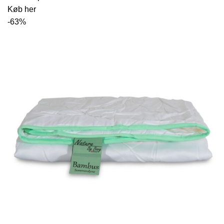
Køb her
-63%