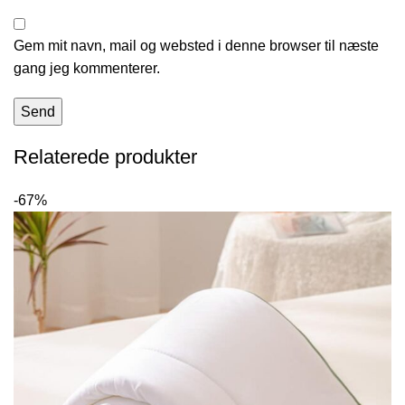
Gem mit navn, mail og websted i denne browser til næste
gang jeg kommenterer.
Relaterede produkter
-67%