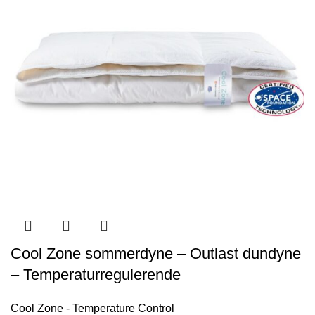
Cool Zone sommerdyne – Outlast dundyne
– Temperaturregulerende
Cool Zone - Temperature Control