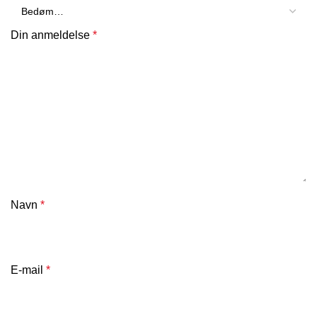
Din anmeldelse
*
Navn
*
E-mail
*