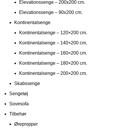
Elevationssenge – 200x200 cm.
Elevationssenge – 90x200 cm.
Kontinentalsenge
Kontinentalsenge – 120×200 cm.
Kontinentalsenge – 140×200 cm.
Kontinentalsenge – 160×200 cm.
Kontinentalsenge – 180×200 cm.
Kontinentalsenge – 200×200 cm.
Skabssenge
Sengetøj
Sovesofa
Tilbehør
Ørepropper