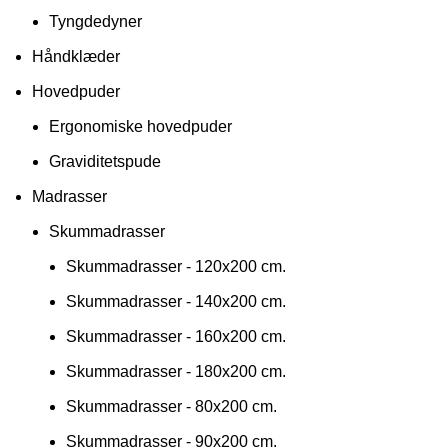
Tyngdedyner
Håndklæder
Hovedpuder
Ergonomiske hovedpuder
Graviditetspude
Madrasser
Skummadrasser
Skummadrasser - 120x200 cm.
Skummadrasser - 140x200 cm.
Skummadrasser - 160x200 cm.
Skummadrasser - 180x200 cm.
Skummadrasser - 80x200 cm.
Skummadrasser - 90x200 cm.