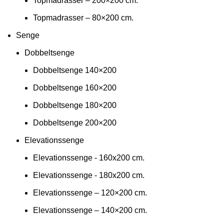
Topmadrasser – 200×200 cm.
Topmadrasser – 80×200 cm.
Senge
Dobbeltsenge
Dobbeltsenge 140×200
Dobbeltsenge 160×200
Dobbeltsenge 180×200
Dobbeltsenge 200×200
Elevationssenge
Elevationssenge - 160x200 cm.
Elevationssenge - 180x200 cm.
Elevationssenge – 120×200 cm.
Elevationssenge – 140×200 cm.