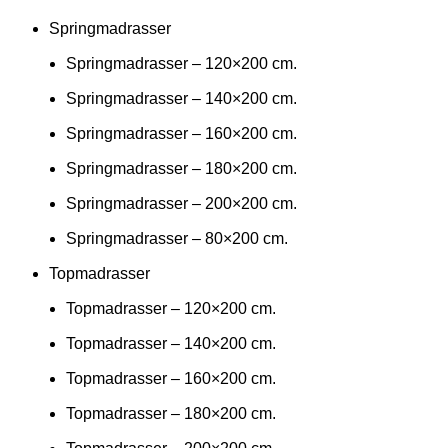
Springmadrasser
Springmadrasser – 120×200 cm.
Springmadrasser – 140×200 cm.
Springmadrasser – 160×200 cm.
Springmadrasser – 180×200 cm.
Springmadrasser – 200×200 cm.
Springmadrasser – 80×200 cm.
Topmadrasser
Topmadrasser – 120×200 cm.
Topmadrasser – 140×200 cm.
Topmadrasser – 160×200 cm.
Topmadrasser – 180×200 cm.