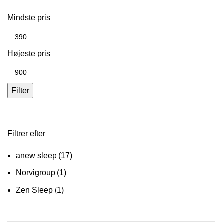
Mindste pris
Højeste pris
Filter
Filtrer efter
anew sleep
(17)
Norvigroup
(1)
Zen Sleep
(1)