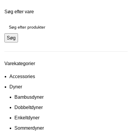
Søg efter vare
Søg
Varekategorier
Accessories
Dyner
Bambusdyner
Dobbeltdyner
Enkeltdyner
Sommerdyner