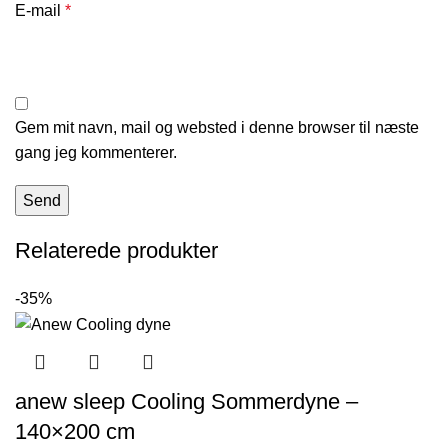
E-mail
*
Gem mit navn, mail og websted i denne browser til næste
gang jeg kommenterer.
Relaterede produkter
-35%
anew sleep Cooling Sommerdyne –
140×200 cm