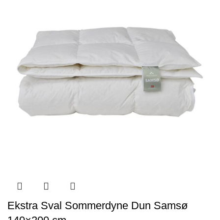
Ekstra Sval Sommerdyne Dun Samsø