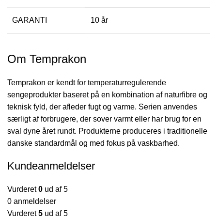
GARANTI
10 år
Om Temprakon
Temprakon er kendt for temperaturregulerende
sengeprodukter baseret på en kombination af naturfibre og
teknisk fyld, der afleder fugt og varme. Serien anvendes
særligt af forbrugere, der sover varmt eller har brug for en
sval dyne året rundt. Produkterne produceres i traditionelle
danske standardmål og med fokus på vaskbarhed.
Kundeanmeldelser
Vurderet
0
ud af 5
0 anmeldelser
Vurderet
5
ud af 5