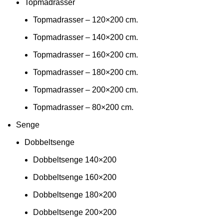
Topmadrasser
Topmadrasser – 120×200 cm.
Topmadrasser – 140×200 cm.
Topmadrasser – 160×200 cm.
Topmadrasser – 180×200 cm.
Topmadrasser – 200×200 cm.
Topmadrasser – 80×200 cm.
Senge
Dobbeltsenge
Dobbeltsenge 140×200
Dobbeltsenge 160×200
Dobbeltsenge 180×200
Dobbeltsenge 200×200