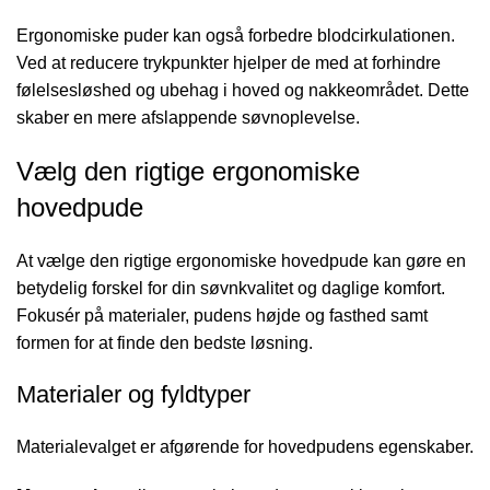
Ergonomiske puder kan også forbedre blodcirkulationen.
Ved at reducere trykpunkter hjelper de med at forhindre
følelsesløshed og ubehag i hoved og nakkeområdet. Dette
skaber en mere afslappende søvnoplevelse.
Vælg den rigtige ergonomiske
hovedpude
At vælge den rigtige ergonomiske hovedpude kan gøre en
betydelig forskel for din søvnkvalitet og daglige komfort.
Fokusér på materialer, pudens højde og fasthed samt
formen for at finde den bedste løsning.
Materialer og fyldtyper
Materialevalget er afgørende for hovedpudens egenskaber.