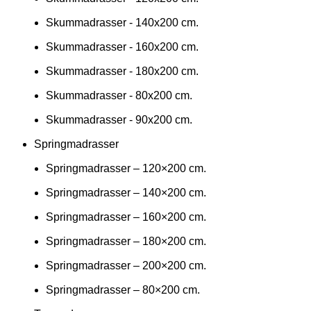
Skummadrasser - 140x200 cm.
Skummadrasser - 160x200 cm.
Skummadrasser - 180x200 cm.
Skummadrasser - 80x200 cm.
Skummadrasser - 90x200 cm.
Springmadrasser
Springmadrasser – 120×200 cm.
Springmadrasser – 140×200 cm.
Springmadrasser – 160×200 cm.
Springmadrasser – 180×200 cm.
Springmadrasser – 200×200 cm.
Springmadrasser – 80×200 cm.