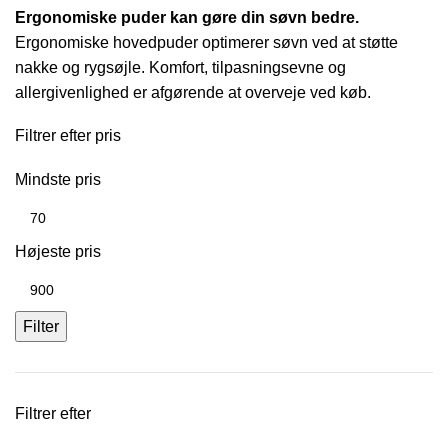
Ergonomiske puder kan gøre din søvn bedre.
Ergonomiske hovedpuder optimerer søvn ved at støtte
nakke og rygsøjle. Komfort, tilpasningsevne og
allergivenlighed er afgørende at overveje ved køb.
Filtrer efter pris
Mindste pris
Højeste pris
Filter
Filtrer efter