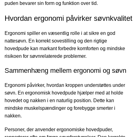
puden bevarer sin form og funktion over tid.
Hvordan ergonomi påvirker søvnkvalitet
Ergonomi spiller en væsentlig rolle i at sikre en god
nattesøvn. En korrekt sovestilling og den rigtige
hovedpude kan markant forbedre komforten og mindske
risikoen for søvnrelaterede problemer.
Sammenhæng mellem ergonomi og søvn
Ergonomi påvirker, hvordan kroppen understøttes under
søvn. En ergonomisk hovedpude hjælper med at holde
hovedet og nakken i en naturlig position. Dette kan
mindske muskelspændinger og forebygge smerter i
nakken.
Personer, der anvender ergonomiske hovedpuder,