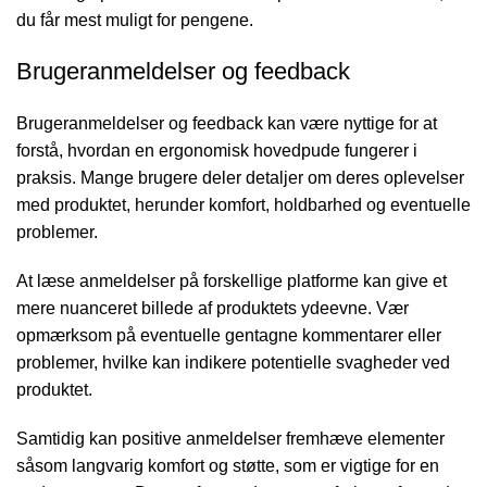
du får mest muligt for pengene.
Brugeranmeldelser og feedback
Brugeranmeldelser og feedback kan være nyttige for at
forstå, hvordan en ergonomisk hovedpude fungerer i
praksis. Mange brugere deler detaljer om deres oplevelser
med produktet, herunder komfort, holdbarhed og eventuelle
problemer.
At læse anmeldelser på forskellige platforme kan give et
mere nuanceret billede af produktets ydeevne. Vær
opmærksom på eventuelle gentagne kommentarer eller
problemer, hvilke kan indikere potentielle svagheder ved
produktet.
Samtidig kan positive anmeldelser fremhæve elementer
såsom langvarig komfort og støtte, som er vigtige for en