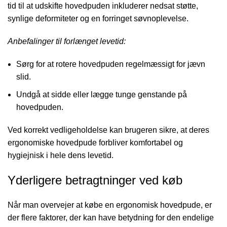
tid til at udskifte hovedpuden inkluderer nedsat støtte,
synlige deformiteter og en forringet søvnoplevelse.
Anbefalinger til forlænget levetid:
Sørg for at rotere hovedpuden regelmæssigt for jævn
slid.
Undgå at sidde eller lægge tunge genstande på
hovedpuden.
Ved korrekt vedligeholdelse kan brugeren sikre, at deres
ergonomiske hovedpude forbliver komfortabel og
hygiejnisk i hele dens levetid.
Yderligere betragtninger ved køb
Når man overvejer at købe en ergonomisk hovedpude, er
der flere faktorer, der kan have betydning for den endelige