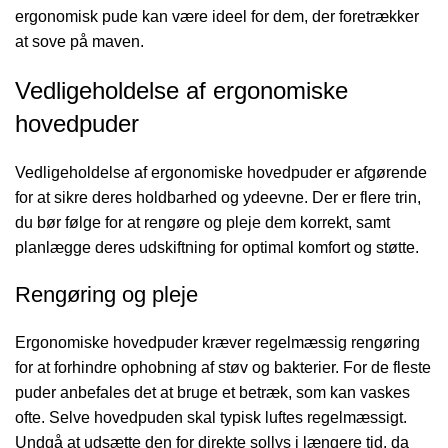
ergonomisk pude kan være ideel for dem, der foretrækker
at sove på maven.
Vedligeholdelse af ergonomiske
hovedpuder
Vedligeholdelse af ergonomiske hovedpuder er afgørende
for at sikre deres holdbarhed og ydeevne. Der er flere trin,
du bør følge for at rengøre og pleje dem korrekt, samt
planlægge deres udskiftning for optimal komfort og støtte.
Rengøring og pleje
Ergonomiske hovedpuder kræver regelmæssig rengøring
for at forhindre ophobning af støv og bakterier. For de fleste
puder anbefales det at bruge et betræk, som kan vaskes
ofte. Selve hovedpuden skal typisk luftes regelmæssigt.
Undgå at udsætte den for direkte sollys i længere tid, da