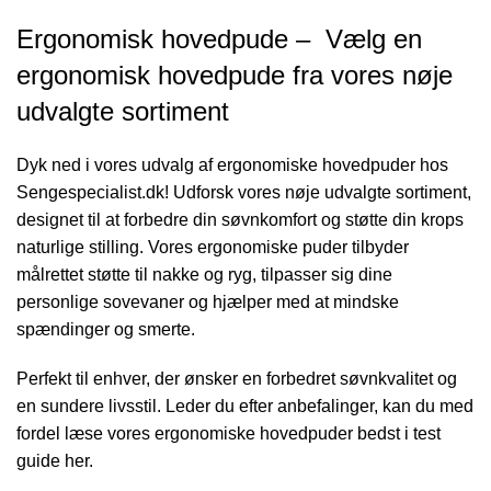
Ergonomisk hovedpude – Vælg en
ergonomisk hovedpude fra vores nøje
udvalgte sortiment
Dyk ned i vores udvalg af ergonomiske hovedpuder hos
Sengespecialist.dk! Udforsk vores nøje udvalgte sortiment,
designet til at forbedre din søvnkomfort og støtte din krops
naturlige stilling. Vores ergonomiske puder tilbyder
målrettet støtte til nakke og ryg, tilpasser sig dine
personlige sovevaner og hjælper med at mindske
spændinger og smerte.
Perfekt til enhver, der ønsker en forbedret søvnkvalitet og
en sundere livsstil. Leder du efter anbefalinger, kan du med
fordel læse vores
ergonomiske hovedpuder bedst i test
guide her.