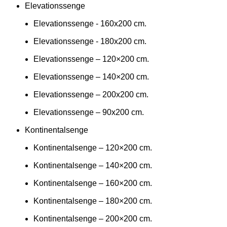
Elevationssenge
Elevationssenge - 160x200 cm.
Elevationssenge - 180x200 cm.
Elevationssenge – 120×200 cm.
Elevationssenge – 140×200 cm.
Elevationssenge – 200x200 cm.
Elevationssenge – 90x200 cm.
Kontinentalsenge
Kontinentalsenge – 120×200 cm.
Kontinentalsenge – 140×200 cm.
Kontinentalsenge – 160×200 cm.
Kontinentalsenge – 180×200 cm.
Kontinentalsenge – 200×200 cm.