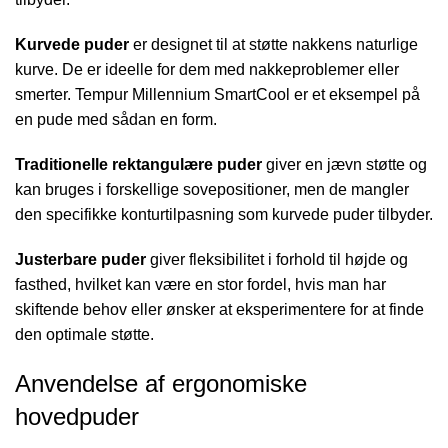
Kurvede puder
er designet til at støtte nakkens naturlige
kurve. De er ideelle for dem med nakkeproblemer eller
smerter. Tempur Millennium SmartCool er et eksempel på
en pude med sådan en form.
Traditionelle rektangulære puder
giver en jævn støtte og
kan bruges i forskellige sovepositioner, men de mangler
den specifikke konturtilpasning som kurvede puder tilbyder.
Justerbare puder
giver fleksibilitet i forhold til højde og
fasthed, hvilket kan være en stor fordel, hvis man har
skiftende behov eller ønsker at eksperimentere for at finde
den optimale støtte.
Anvendelse af ergonomiske
hovedpuder