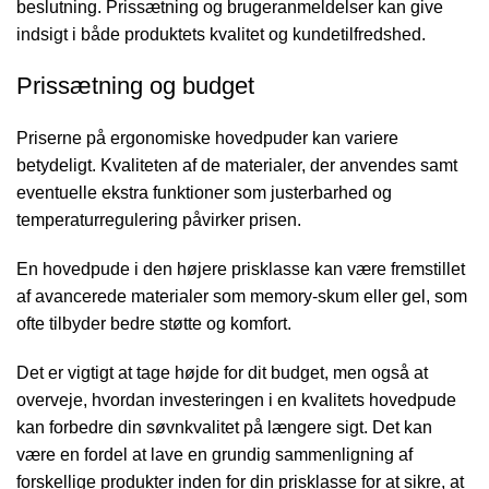
beslutning. Prissætning og brugeranmeldelser kan give
indsigt i både produktets kvalitet og kundetilfredshed.
Prissætning og budget
Priserne på ergonomiske hovedpuder kan variere
betydeligt. Kvaliteten af de materialer, der anvendes samt
eventuelle ekstra funktioner som justerbarhed og
temperaturregulering påvirker prisen.
En hovedpude i den højere prisklasse kan være fremstillet
af avancerede materialer som memory-skum eller gel, som
ofte tilbyder bedre støtte og komfort.
Det er vigtigt at tage højde for dit budget, men også at
overveje, hvordan investeringen i en kvalitets hovedpude
kan forbedre din søvnkvalitet på længere sigt. Det kan
være en fordel at lave en grundig sammenligning af
forskellige produkter inden for din prisklasse for at sikre, at