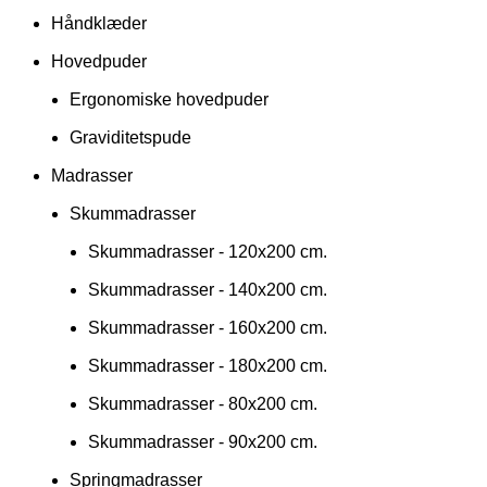
Håndklæder
Hovedpuder
Ergonomiske hovedpuder
Graviditetspude
Madrasser
Skummadrasser
Skummadrasser - 120x200 cm.
Skummadrasser - 140x200 cm.
Skummadrasser - 160x200 cm.
Skummadrasser - 180x200 cm.
Skummadrasser - 80x200 cm.
Skummadrasser - 90x200 cm.
Springmadrasser