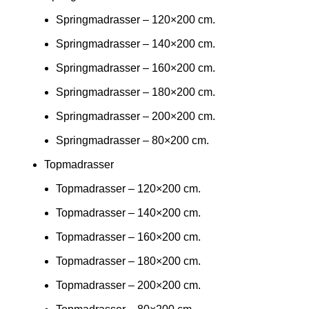
Springmadrasser – 120×200 cm.
Springmadrasser – 140×200 cm.
Springmadrasser – 160×200 cm.
Springmadrasser – 180×200 cm.
Springmadrasser – 200×200 cm.
Springmadrasser – 80×200 cm.
Topmadrasser
Topmadrasser – 120×200 cm.
Topmadrasser – 140×200 cm.
Topmadrasser – 160×200 cm.
Topmadrasser – 180×200 cm.
Topmadrasser – 200×200 cm.