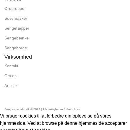
Ørepropper
Sovemasker
Sengetæpper
Sengebænke
Sengeborde
Virksomhed
Kontakt
Om os
Artikler
Sengespecialist.dk © 2024 | Alle rettigheder forbeholdes.
Vi bruger cookies til at forbedre din oplevelse på vores
hjemmeside. Ved at browse på denne hjemmeside accepterer