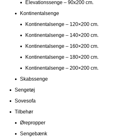
Elevationssenge – 90x200 cm.
Kontinentalsenge
Kontinentalsenge – 120×200 cm.
Kontinentalsenge – 140×200 cm.
Kontinentalsenge – 160×200 cm.
Kontinentalsenge – 180×200 cm.
Kontinentalsenge – 200×200 cm.
Skabssenge
Sengetøj
Sovesofa
Tilbehør
Ørepropper
Sengebænk