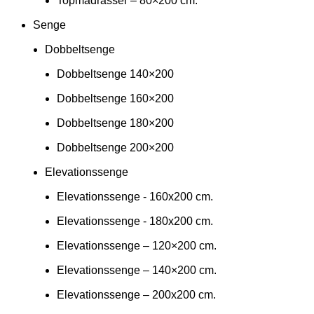
Topmadrasser – 80×200 cm.
Senge
Dobbeltsenge
Dobbeltsenge 140×200
Dobbeltsenge 160×200
Dobbeltsenge 180×200
Dobbeltsenge 200×200
Elevationssenge
Elevationssenge - 160x200 cm.
Elevationssenge - 180x200 cm.
Elevationssenge – 120×200 cm.
Elevationssenge – 140×200 cm.
Elevationssenge – 200x200 cm.