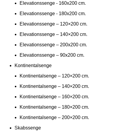
Elevationssenge - 160x200 cm.
Elevationssenge - 180x200 cm.
Elevationssenge – 120×200 cm.
Elevationssenge – 140×200 cm.
Elevationssenge – 200x200 cm.
Elevationssenge – 90x200 cm.
Kontinentalsenge
Kontinentalsenge – 120×200 cm.
Kontinentalsenge – 140×200 cm.
Kontinentalsenge – 160×200 cm.
Kontinentalsenge – 180×200 cm.
Kontinentalsenge – 200×200 cm.
Skabssenge