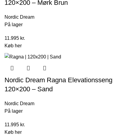
120×200 – Mørk Brun
Nordic Dream
På lager
11.995
kr.
Køb her
Nordic Dream Ragna Elevationsseng
120×200 – Sand
Nordic Dream
På lager
11.995
kr.
Køb her