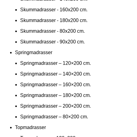
Skummadrasser - 160x200 cm.
Skummadrasser - 180x200 cm.
Skummadrasser - 80x200 cm.
Skummadrasser - 90x200 cm.
Springmadrasser
Springmadrasser – 120×200 cm.
Springmadrasser – 140×200 cm.
Springmadrasser – 160×200 cm.
Springmadrasser – 180×200 cm.
Springmadrasser – 200×200 cm.
Springmadrasser – 80×200 cm.
Topmadrasser