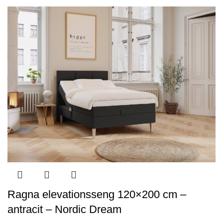
Ragna elevationsseng 120×200 cm –
antracit – Nordic Dream