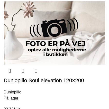
Dunlopillo Soul elevation 120×200
Dunlopillo
På lager