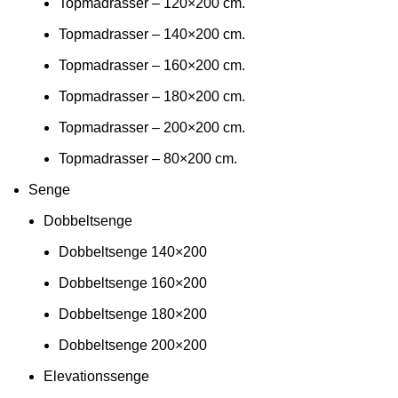
Topmadrasser – 120×200 cm.
Topmadrasser – 140×200 cm.
Topmadrasser – 160×200 cm.
Topmadrasser – 180×200 cm.
Topmadrasser – 200×200 cm.
Topmadrasser – 80×200 cm.
Senge
Dobbeltsenge
Dobbeltsenge 140×200
Dobbeltsenge 160×200
Dobbeltsenge 180×200
Dobbeltsenge 200×200
Elevationssenge