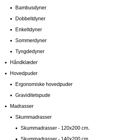
Bambusdyner
Dobbeltdyner
Enkeltdyner
Sommerdyner
Tyngdedyner
Håndklæder
Hovedpuder
Ergonomiske hovedpuder
Graviditetspude
Madrasser
Skummadrasser
Skummadrasser - 120x200 cm.
Skummadrasser - 140x200 cm.