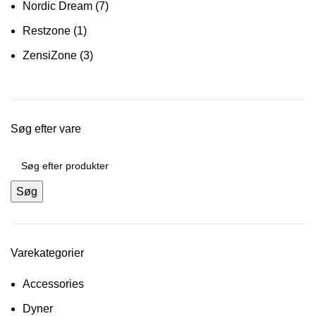
Nordic Dream
(7)
Restzone
(1)
ZensiZone
(3)
Søg efter vare
Søg
Varekategorier
Accessories
Dyner