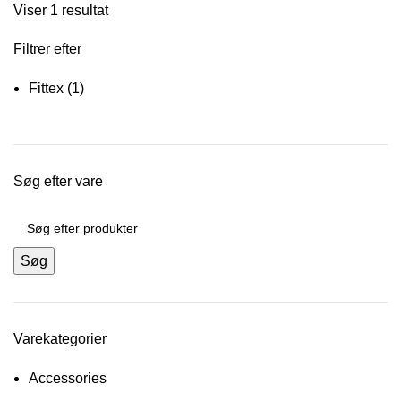
Viser 1 resultat
Filtrer efter
Fittex
(1)
Søg efter vare
Søg
Varekategorier
Accessories