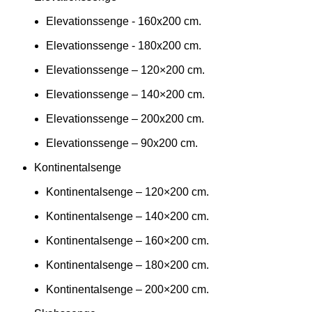
Elevationssenge - 160x200 cm.
Elevationssenge - 180x200 cm.
Elevationssenge – 120×200 cm.
Elevationssenge – 140×200 cm.
Elevationssenge – 200x200 cm.
Elevationssenge – 90x200 cm.
Kontinentalsenge
Kontinentalsenge – 120×200 cm.
Kontinentalsenge – 140×200 cm.
Kontinentalsenge – 160×200 cm.
Kontinentalsenge – 180×200 cm.
Kontinentalsenge – 200×200 cm.