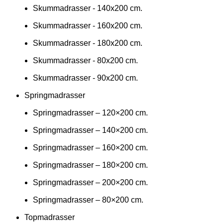
Skummadrasser - 140x200 cm.
Skummadrasser - 160x200 cm.
Skummadrasser - 180x200 cm.
Skummadrasser - 80x200 cm.
Skummadrasser - 90x200 cm.
Springmadrasser
Springmadrasser – 120×200 cm.
Springmadrasser – 140×200 cm.
Springmadrasser – 160×200 cm.
Springmadrasser – 180×200 cm.
Springmadrasser – 200×200 cm.
Springmadrasser – 80×200 cm.
Topmadrasser