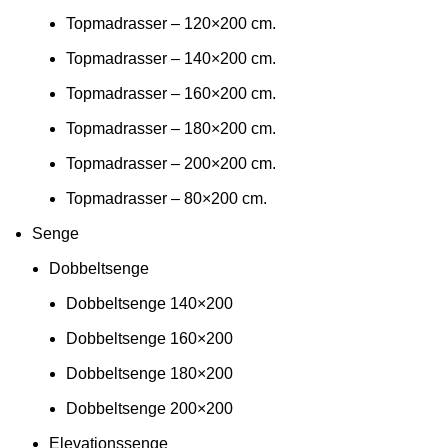
Topmadrasser – 120×200 cm.
Topmadrasser – 140×200 cm.
Topmadrasser – 160×200 cm.
Topmadrasser – 180×200 cm.
Topmadrasser – 200×200 cm.
Topmadrasser – 80×200 cm.
Senge
Dobbeltsenge
Dobbeltsenge 140×200
Dobbeltsenge 160×200
Dobbeltsenge 180×200
Dobbeltsenge 200×200
Elevationssenge