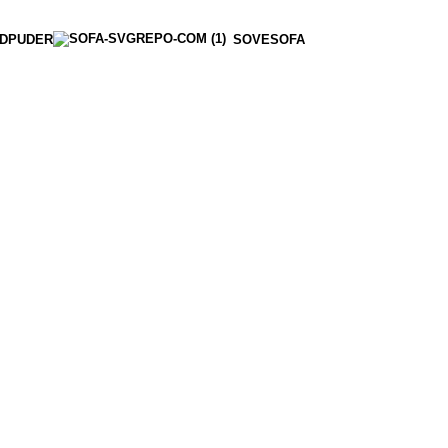
DPUDER
SOVESOFA