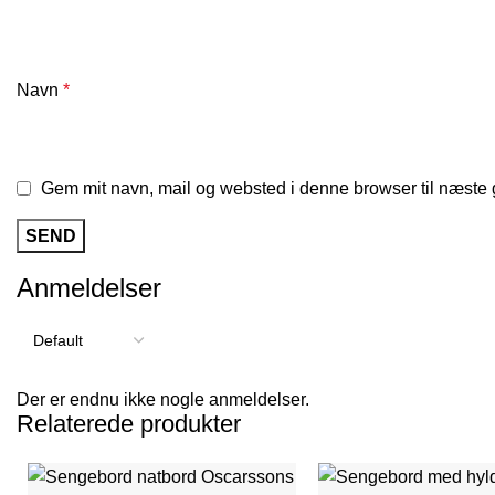
Navn
*
Gem mit navn, mail og websted i denne browser til næste
Anmeldelser
Der er endnu ikke nogle anmeldelser.
Relaterede produkter