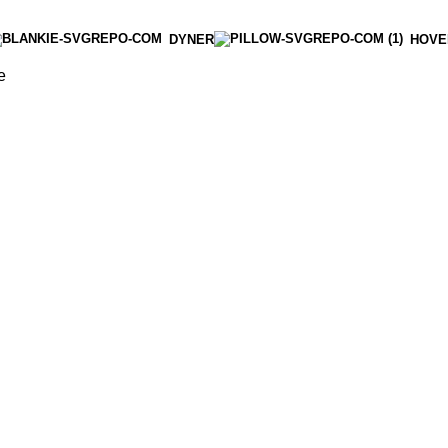
DYNER
HOVE
e