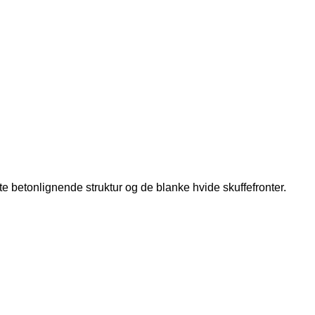
te betonlignende struktur og de blanke hvide skuffefronter.