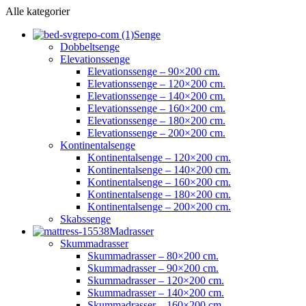
Alle kategorier
Senge
Dobbeltsenge
Elevationssenge
Elevationssenge – 90×200 cm.
Elevationssenge – 120×200 cm.
Elevationssenge – 140×200 cm.
Elevationssenge – 160×200 cm.
Elevationssenge – 180×200 cm.
Elevationssenge – 200×200 cm.
Kontinentalsenge
Kontinentalsenge – 120×200 cm.
Kontinentalsenge – 140×200 cm.
Kontinentalsenge – 160×200 cm.
Kontinentalsenge – 180×200 cm.
Kontinentalsenge – 200×200 cm.
Skabssenge
Madrasser
Skummadrasser
Skummadrasser – 80×200 cm.
Skummadrasser – 90×200 cm.
Skummadrasser – 120×200 cm.
Skummadrasser – 140×200 cm.
Skummadrasser – 160×200 cm.