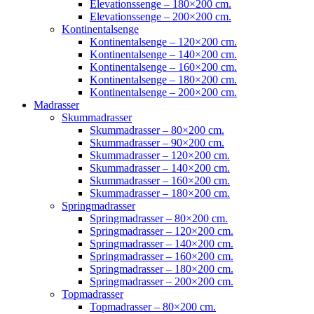
Elevationssenge – 180×200 cm.
Elevationssenge – 200×200 cm.
Kontinentalsenge
Kontinentalsenge – 120×200 cm.
Kontinentalsenge – 140×200 cm.
Kontinentalsenge – 160×200 cm.
Kontinentalsenge – 180×200 cm.
Kontinentalsenge – 200×200 cm.
Madrasser
Skummadrasser
Skummadrasser – 80×200 cm.
Skummadrasser – 90×200 cm.
Skummadrasser – 120×200 cm.
Skummadrasser – 140×200 cm.
Skummadrasser – 160×200 cm.
Skummadrasser – 180×200 cm.
Springmadrasser
Springmadrasser – 80×200 cm.
Springmadrasser – 120×200 cm.
Springmadrasser – 140×200 cm.
Springmadrasser – 160×200 cm.
Springmadrasser – 180×200 cm.
Springmadrasser – 200×200 cm.
Topmadrasser
Topmadrasser – 80×200 cm.