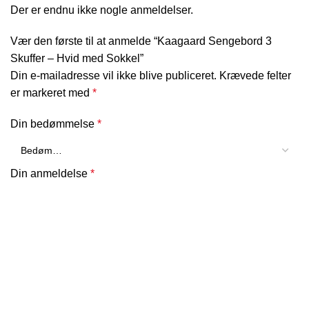
Der er endnu ikke nogle anmeldelser.
Vær den første til at anmelde “Kaagaard Sengebord 3
Skuffer – Hvid med Sokkel”
Din e-mailadresse vil ikke blive publiceret.
Krævede felter
er markeret med
*
Din bedømmelse
*
Din anmeldelse
*