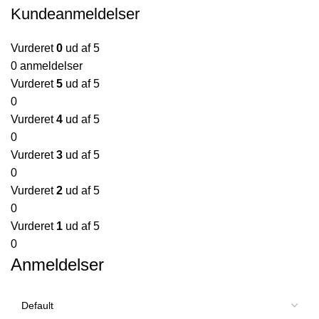
Kundeanmeldelser
Vurderet
0
ud af 5
0 anmeldelser
Vurderet
5
ud af 5
0
Vurderet
4
ud af 5
0
Vurderet
3
ud af 5
0
Vurderet
2
ud af 5
0
Vurderet
1
ud af 5
0
Anmeldelser