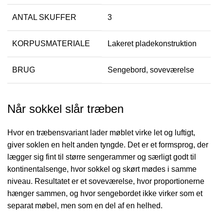
ANTAL SKUFFER
3
KORPUSMATERIALE
Lakeret pladekonstruktion
BRUG
Sengebord, soveværelse
Når sokkel slår træben
Hvor en træbensvariant lader møblet virke let og luftigt,
giver soklen en helt anden tyngde. Det er et formsprog, der
lægger sig fint til større sengerammer og særligt godt til
kontinentalsenge, hvor sokkel og skørt mødes i samme
niveau. Resultatet er et soveværelse, hvor proportionerne
hænger sammen, og hvor sengebordet ikke virker som et
separat møbel, men som en del af en helhed.