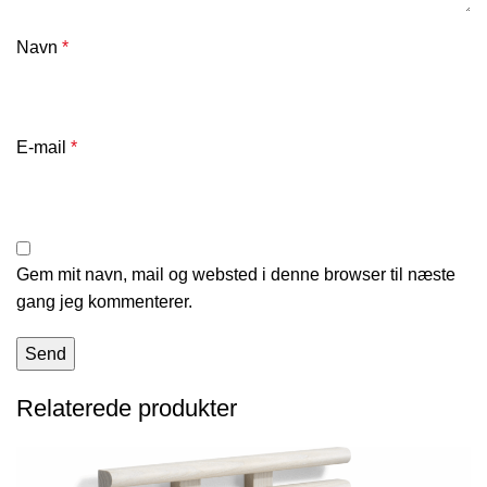
Navn
*
E-mail
*
Gem mit navn, mail og websted i denne browser til næste
gang jeg kommenterer.
Relaterede produkter