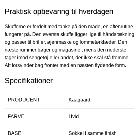
Praktisk opbevaring til hverdagen
Skufferne er fordelt med tanke på den måde, en aftenrutine
fungerer på. Den øverste skuffe ligger lige til håndsrækning
og passer til briller, øjenmaske og lommetørklæder. Den
næste rummer bøger og magasiner, mens den nederste
tager imod sengetøj eller andet, der ikke skal stå fremme.
Alt forsvinder bag fronter med en næsten flydende form.
Specifikationer
PRODUCENT
Kaagaard
FARVE
Hvid
BASE
Sokkel i samme finish