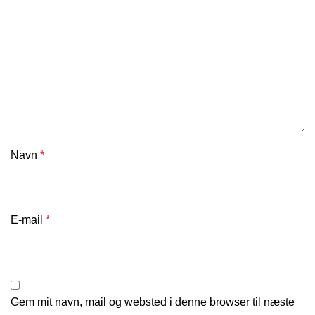
Navn
*
E-mail
*
Gem mit navn, mail og websted i denne browser til næste