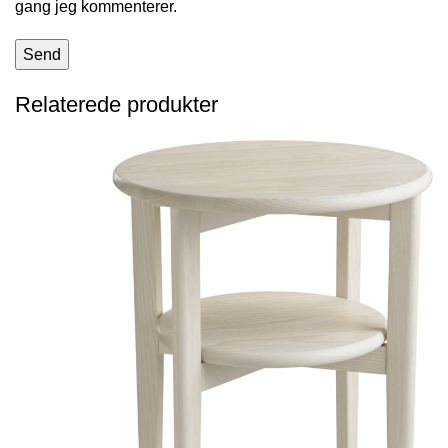
gang jeg kommenterer.
Relaterede produkter