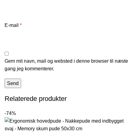
E-mail
*
Gem mit navn, mail og websted i denne browser til næste
gang jeg kommenterer.
Relaterede produkter
-74%