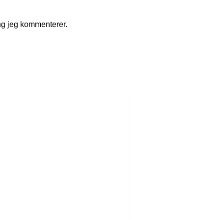
ng jeg kommenterer.