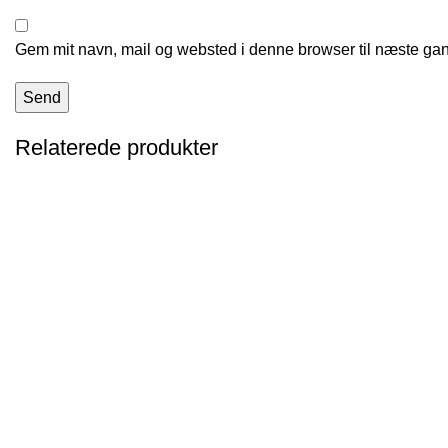
Gem mit navn, mail og websted i denne browser til næste ga
Relaterede produkter