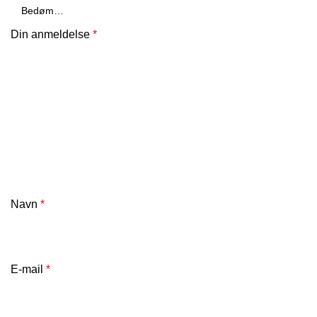
Din anmeldelse
*
Navn
*
E-mail
*