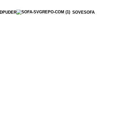
DPUDER
SOVESOFA