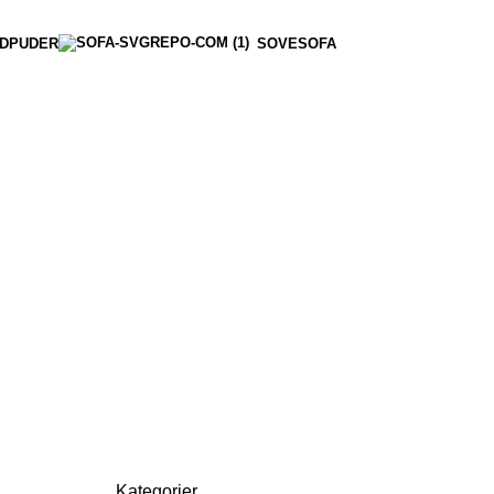
DPUDER
SOVESOFA
Kategorier