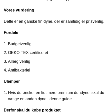
Vores vurdering
Dette er en ganske fin dyne, der er samtidig er prisvenlig.
Fordele
Budgetvenlig
OEKO-TEX certificeret
Allergivenlig
Antibakteriel
Ulemper
Hvis du ønsker en lidt mere premium dundyne, skal du
vælge en anden dyne i denne guide
Derfor skal du købe produktet