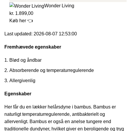
Wonder Living
kr. 1.899,00
Køb her 👈
Last updated: 2026-08-07 12:53:00
Fremhævede egenskaber
Blød og åndbar
Absorberende og temperaturregulerende
Allergivenlig
Egenskaber
Her får du en lækker helårsdyne i bambus. Bambus er
naturligt temperaturregulerende, antibakterielt og
allervenligt. Bambus er også en anelse tungere end
traditionelle dundyner, hvilket giver en beroligende og tryg