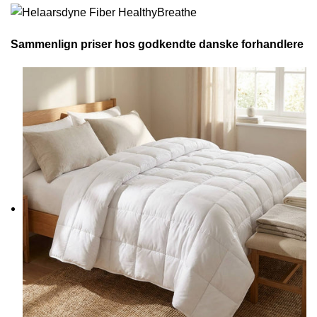
Sammenlign priser hos godkendte danske forhandlere