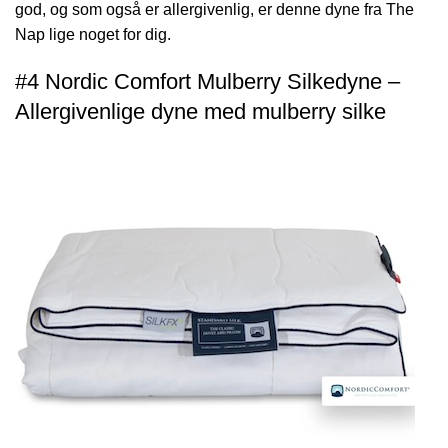
god, og som også er allergivenlig, er denne dyne fra The
Nap lige noget for dig.
#4 Nordic Comfort Mulberry Silkedyne –
Allergivenlige dyne med mulberry silke