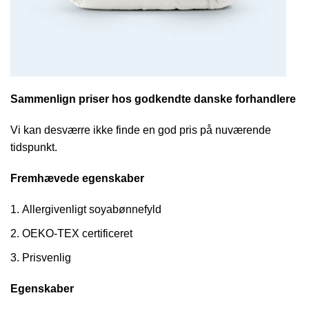
Sammenlign priser hos godkendte danske forhandlere
Vi kan desværre ikke finde en god pris på nuværende
tidspunkt.
Fremhævede egenskaber
Allergivenligt soyabønnefyld
OEKO-TEX certificeret
Prisvenlig
Egenskaber