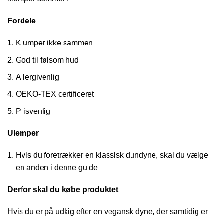
Fordele
Klumper ikke sammen
God til følsom hud
Allergivenlig
OEKO-TEX certificeret
Prisvenlig
Ulemper
Hvis du foretrækker en klassisk dundyne, skal du vælge
en anden i denne guide
Derfor skal du købe produktet
Hvis du er på udkig efter en vegansk dyne, der samtidig er