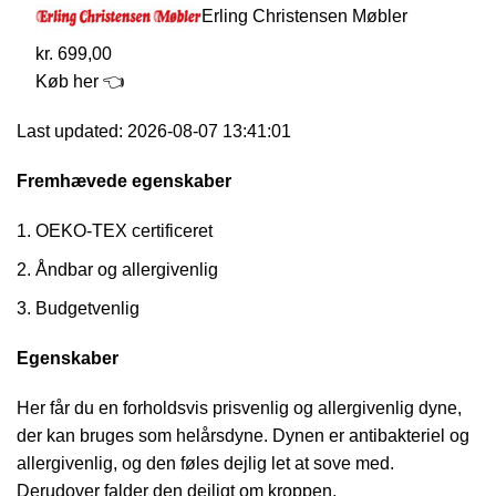
Erling Christensen Møbler
kr. 699,00
Køb her 👈
Last updated: 2026-08-07 13:41:01
Fremhævede egenskaber
OEKO-TEX certificeret
Åndbar og allergivenlig
Budgetvenlig
Egenskaber
Her får du en forholdsvis prisvenlig og allergivenlig dyne,
der kan bruges som helårsdyne. Dynen er antibakteriel og
allergivenlig, og den føles dejlig let at sove med.
Derudover falder den dejligt om kroppen.