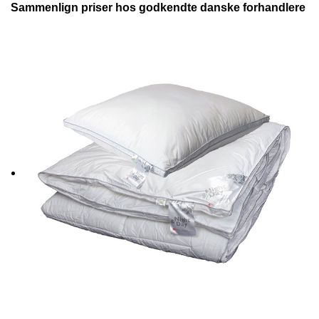
Sammenlign priser hos godkendte danske forhandlere