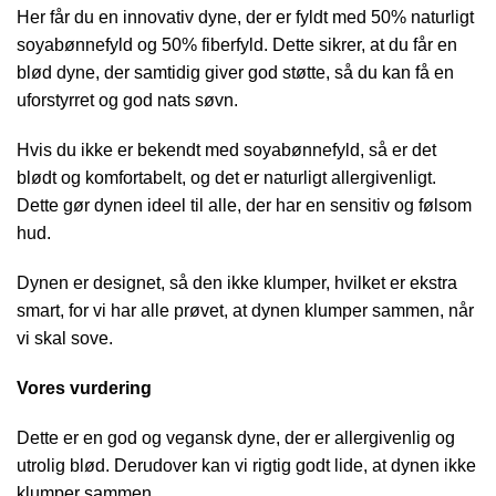
Her får du en innovativ dyne, der er fyldt med 50% naturligt
soyabønnefyld og 50% fiberfyld. Dette sikrer, at du får en
blød dyne, der samtidig giver god støtte, så du kan få en
uforstyrret og god nats søvn.
Hvis du ikke er bekendt med soyabønnefyld, så er det
blødt og komfortabelt, og det er naturligt allergivenligt.
Dette gør dynen ideel til alle, der har en sensitiv og følsom
hud.
Dynen er designet, så den ikke klumper, hvilket er ekstra
smart, for vi har alle prøvet, at dynen klumper sammen, når
vi skal sove.
Vores vurdering
Dette er en god og vegansk dyne, der er allergivenlig og
utrolig blød. Derudover kan vi rigtig godt lide, at dynen ikke
klumper sammen.