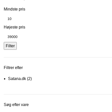
Mindste pris
Højeste pris
Filter
Filtrer efter
Satana.dk
(2)
Søg efter vare