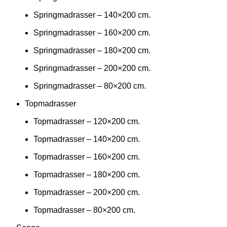
Springmadrasser – 140×200 cm.
Springmadrasser – 160×200 cm.
Springmadrasser – 180×200 cm.
Springmadrasser – 200×200 cm.
Springmadrasser – 80×200 cm.
Topmadrasser
Topmadrasser – 120×200 cm.
Topmadrasser – 140×200 cm.
Topmadrasser – 160×200 cm.
Topmadrasser – 180×200 cm.
Topmadrasser – 200×200 cm.
Topmadrasser – 80×200 cm.