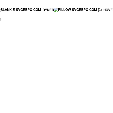
DYNER
HOVE
e