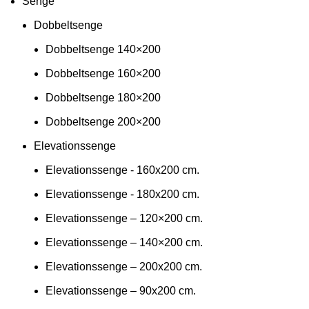
Senge
Dobbeltsenge
Dobbeltsenge 140×200
Dobbeltsenge 160×200
Dobbeltsenge 180×200
Dobbeltsenge 200×200
Elevationssenge
Elevationssenge - 160x200 cm.
Elevationssenge - 180x200 cm.
Elevationssenge – 120×200 cm.
Elevationssenge – 140×200 cm.
Elevationssenge – 200x200 cm.
Elevationssenge – 90x200 cm.