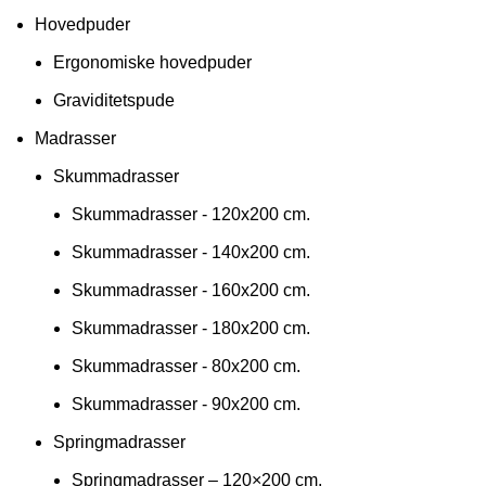
Hovedpuder
Ergonomiske hovedpuder
Graviditetspude
Madrasser
Skummadrasser
Skummadrasser - 120x200 cm.
Skummadrasser - 140x200 cm.
Skummadrasser - 160x200 cm.
Skummadrasser - 180x200 cm.
Skummadrasser - 80x200 cm.
Skummadrasser - 90x200 cm.
Springmadrasser
Springmadrasser – 120×200 cm.