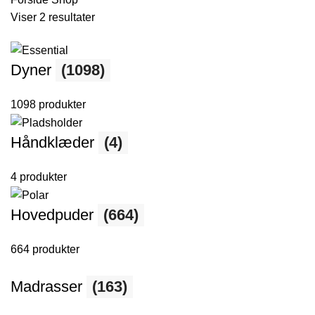
Viser 2 resultater
Dyner
(1098)
1098 produkter
Håndklæder
(4)
4 produkter
Hovedpuder
(664)
664 produkter
Madrasser
(163)