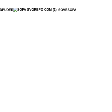
DPUDER
SOVESOFA