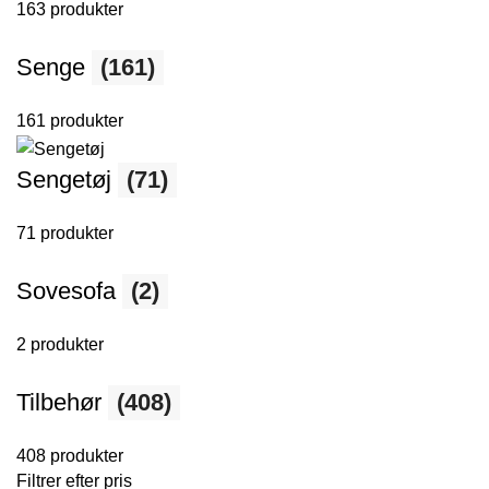
163 produkter
Senge
(161)
161 produkter
Sengetøj
(71)
71 produkter
Sovesofa
(2)
2 produkter
Tilbehør
(408)
408 produkter
Filtrer efter pris