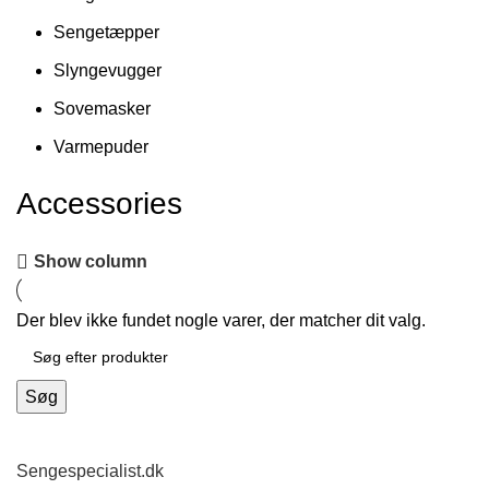
Sengetæpper
Slyngevugger
Sovemasker
Varmepuder
Accessories
Show column
Der blev ikke fundet nogle varer, der matcher dit valg.
Søg
Sengespecialist.dk