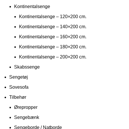
Kontinentalsenge
Kontinentalsenge – 120×200 cm.
Kontinentalsenge – 140×200 cm.
Kontinentalsenge – 160×200 cm.
Kontinentalsenge – 180×200 cm.
Kontinentalsenge – 200×200 cm.
Skabssenge
Sengetøj
Sovesofa
Tilbehør
Ørepropper
Sengebænk
Sengeborde / Natborde