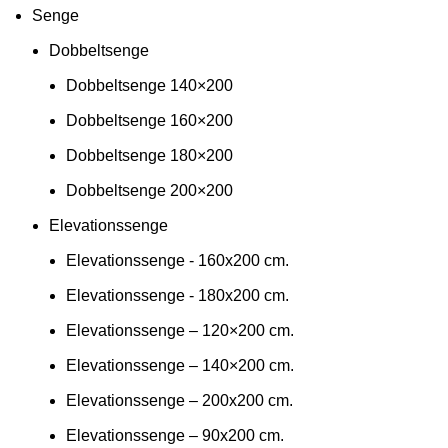
Senge
Dobbeltsenge
Dobbeltsenge 140×200
Dobbeltsenge 160×200
Dobbeltsenge 180×200
Dobbeltsenge 200×200
Elevationssenge
Elevationssenge - 160x200 cm.
Elevationssenge - 180x200 cm.
Elevationssenge – 120×200 cm.
Elevationssenge – 140×200 cm.
Elevationssenge – 200x200 cm.
Elevationssenge – 90x200 cm.