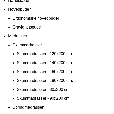
Håndklæder
Hovedpuder
Ergonomiske hovedpuder
Graviditetspude
Madrasser
Skummadrasser
Skummadrasser - 120x200 cm.
Skummadrasser - 140x200 cm.
Skummadrasser - 160x200 cm.
Skummadrasser - 180x200 cm.
Skummadrasser - 80x200 cm.
Skummadrasser - 90x200 cm.
Springmadrasser