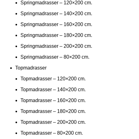
Springmadrasser – 120×200 cm.
Springmadrasser – 140×200 cm.
Springmadrasser – 160×200 cm.
Springmadrasser – 180×200 cm.
Springmadrasser – 200×200 cm.
Springmadrasser – 80×200 cm.
Topmadrasser
Topmadrasser – 120×200 cm.
Topmadrasser – 140×200 cm.
Topmadrasser – 160×200 cm.
Topmadrasser – 180×200 cm.
Topmadrasser – 200×200 cm.
Topmadrasser – 80×200 cm.