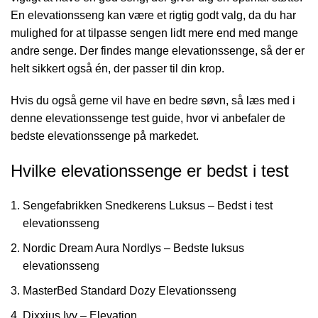
En elevationsseng kan være et rigtig godt valg, da du har
mulighed for at tilpasse sengen lidt mere end med mange
andre senge. Der findes mange elevationssenge, så der er
helt sikkert også én, der passer til din krop.
Hvis du også gerne vil have en bedre søvn, så læs med i
denne elevationssenge test guide, hvor vi anbefaler de
bedste elevationssenge på markedet.
Hvilke elevationssenge er bedst i test
Sengefabrikken Snedkerens Luksus – Bedst i test
elevationsseng
Nordic Dream Aura Nordlys – Bedste luksus
elevationsseng
MasterBed Standard Dozy Elevationsseng
Dixxius Ivy – Elevation