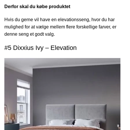
Derfor skal du købe produktet
Hvis du gerne vil have en elevationsseng, hvor du har
mulighed for at vælge mellem flere forskellige farver, er
denne seng et godt valg.
#5 Dixxius Ivy – Elevation