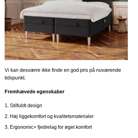
Vi kan desværre ikke finde en god pris på nuværende
tidspunkt.
Fremhævede egenskaber
Stilfuldt design
Høj liggekomfort og kvalitetsmaterialer
Ergonomic+ fjedrelag for øget komfort