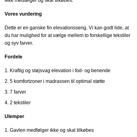
ikke medfølger og skal tilkøbes.
Vores vurdering
Dette er en ganske fin elevationsseng. Vi kan godt lide, at
du har mulighed for at vælge mellem to forskellige tekstiler
og syv farver.
Fordele
Kraftig og støjsvag elevation i fod- og benende
5 komfortzoner i madrassen til optimal støtte
7 farver
2 tekstiler
Ulemper
Gavlen medfølger ikke og skal tilkøbes