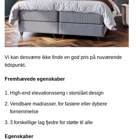
Vi kan desværre ikke finde en god pris på nuværende
tidspunkt.
Fremhævede egenskaber
High-end elevationsseng i storslået design
Vendbare madrasser, for fastere eller dybere
fornemmelse
3 forskellige lag fjedre for støtte til alle
Egenskaber