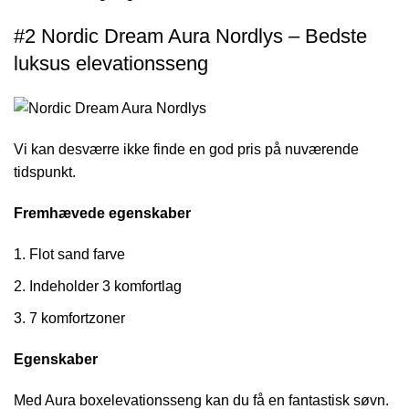
#2 Nordic Dream Aura Nordlys – Bedste
luksus elevationsseng
Vi kan desværre ikke finde en god pris på nuværende
tidspunkt.
Fremhævede egenskaber
Flot sand farve
Indeholder 3 komfortlag
7 komfortzoner
Egenskaber
Med Aura boxelevationsseng kan du få en fantastisk søvn.