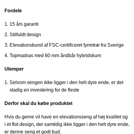
Fordele
15 års garanti
Stilfuldt design
Elevationsbund af FSC-certificeret fyrretræ fra Sverige
Topmadras med 60 mm åndbår hybridskum
Ulemper
Selvom sengen ikke ligger i den helt dyre ende, er det
stadig en investering for de fleste
Derfor skal du købe produktet
Hvis du gerne vil have en elevationsseng af høj kvalitet og
i et flot design, der samtidig ikke ligger i den helt dyre ende,
er denne seng et godt bud.