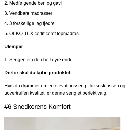
Medfølgende ben og gavl
Vendbare madrasser
3 forskellige lag fjedre
OEKO-TEX certificeret topmadras
Ulemper
Sengen er i den helt dyre ende
Derfor skal du købe produktet
Hvis du drømmer om en elevationsseng i luksusklassen og
uovertruffen kvalitet, er denne seng et perfekt valg.
#6 Snedkerens Komfort