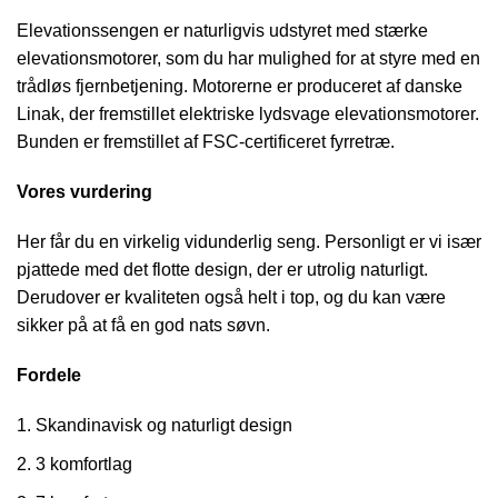
Elevationssengen er naturligvis udstyret med stærke
elevationsmotorer, som du har mulighed for at styre med en
trådløs fjernbetjening. Motorerne er produceret af danske
Linak, der fremstillet elektriske lydsvage elevationsmotorer.
Bunden er fremstillet af FSC-certificeret fyrretræ.
Vores vurdering
Her får du en virkelig vidunderlig seng. Personligt er vi især
pjattede med det flotte design, der er utrolig naturligt.
Derudover er kvaliteten også helt i top, og du kan være
sikker på at få en god nats søvn.
Fordele
Skandinavisk og naturligt design
3 komfortlag