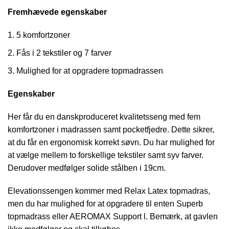
Fremhævede egenskaber
5 komfortzoner
Fås i 2 tekstiler og 7 farver
Mulighed for at opgradere topmadrassen
Egenskaber
Her får du en danskproduceret kvalitetsseng med fem
komfortzoner i madrassen samt pocketfjedre. Dette sikrer,
at du får en ergonomisk korrekt søvn. Du har mulighed for
at vælge mellem to forskellige tekstiler samt syv farver.
Derudover medfølger solide stålben i 19cm.
Elevationssengen kommer med Relax Latex topmadras,
men du har mulighed for at opgradere til enten Superb
topmadrass eller AEROMAX Support l. Bemærk, at gavlen