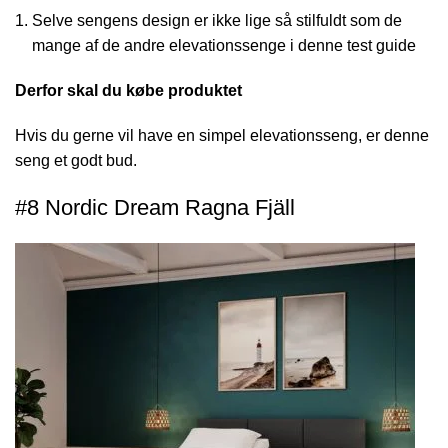
Selve sengens design er ikke lige så stilfuldt som de
mange af de andre elevationssenge i denne test guide
Derfor skal du købe produktet
Hvis du gerne vil have en simpel elevationsseng, er denne
seng et godt bud.
#8 Nordic Dream Ragna Fjäll