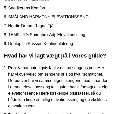
Snedkerens Komfort
SMÅLAND HARMONY ELEVATIONSSENG
Nordic Dream Ragna Fjäll
TEMPUR® Springbox Adj. Elevationsseng
Dunlopillo Passion Kontinentalseng
Hvad har vi lagt vægt på i vores guide?
Pris
: Vi har naturligvis lagt vægt på sengens pris. Her
har vi overvejet, om sengens pris og kvalitet matcher.
Derudover har vi sammenlignet sengene med hinanden.
I denne elevationsseng test guide har vi forsøgt at vælge
elevationssenge i flere forskellige prisklasser, så du
både kan finde en billig elevationsseng og en eksklusiv
elevationsseng.