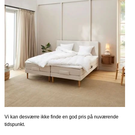
Vi kan desværre ikke finde en god pris på nuværende
tidspunkt.