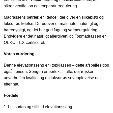
sikrer ventilation og temperaturregulering.
Madrassens betræk er i tencel, der giver en silkeblød og
luksuriøs følelse. Derudover er materialet naturligt og
bæredygtigt, og det har god fugt- og varmeregulering.
Endvidere er det naturligt allergivenligt. Topmadrassen er
OEKO-TEX certificeret.
Vores vurdering
Denne elevationsseng er i topklassen – dette afspejles dog
også i prisen. Sengen er perfekt til alle, der ønsker
uovertruffen kvalitet og en luksuriøs soveoplevelse nat
efter nat.
Fordele
Luksuriøs og stilfuld elevationsseng