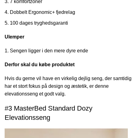
7 komfortzoner
Dobbelt Ergonomic+ fjedrelag
100 dages tryghedsgaranti
Ulemper
Sengen ligger i den mere dyre ende
Derfor skal du købe produktet
Hvis du gerne vil have en virkelig dejlig seng, der samtidig
har et stort fokus på design og æstetik, er denne
elevationsseng et godt valg.
#3 MasterBed Standard Dozy
Elevationsseng