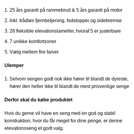
25 års garanti på rammebrud & 5 års garanti på motor
Inkl. trådløs fjernbetjening, fodstopper og sidebremse
28 fleksible elevationslameller, hvoraf 5 er justerbare
7 unikke komfortzoner
Vælg mellem fire farver
Ulemper
Selvom sengen godt nok ikke hører til blandt de dyreste,
hører den heller ikke til blandt de mest prisvenlige senge
Derfor skal du købe produktet
Hvis du gerne vil have en seng med en god og stabil
konstruktion, hvor du får meget for dine penge, er denne
elevationsseng et godt valg.