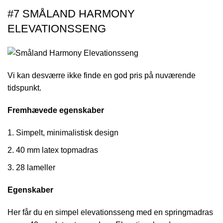
#7 SMÅLAND HARMONY
ELEVATIONSSENG
Vi kan desværre ikke finde en god pris på nuværende
tidspunkt.
Fremhævede egenskaber
Simpelt, minimalistisk design
40 mm latex topmadras
28 lameller
Egenskaber
Her får du en simpel elevationsseng med en springmadras