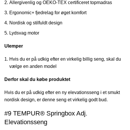
Allergivenlig og OEKO-TEX certificeret topmadras
Ergonomic+ fjedrelag for øget komfort
Nordisk og stilfuldt design
Lydsvag motor
Ulemper
Hvis du er på udkig efter en virkelig billig seng, skal du
vælge en anden model
Derfor skal du købe produktet
Hvis du er på udkig efter en ny elevationsseng i et smukt
nordisk design, er denne seng et virkelig godt bud.
#9 TEMPUR® Springbox Adj.
Elevationsseng