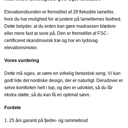
Elevationsbunden er fremstillet af 28 fleksible lameller,
hvor du har mulighed for at justere på lamellernes fasthed.
Dette betyder, at du enten kan gøre madrassen blødere
eller mere fast at sove på. Den er fremstillet af FSC-
certificeret skandinavisk træ og har en lydsvag
elevationsmotor.
Vores vurdering
Dette må siges, at være en virkelig fantastisk seng. Vi kan
godt lide det nordiske design, der er naturligt. Derudover er
selve komforten helt i top, og den er udviklet, så du får
ekstra støtte, så du kan få en optimal søvn.
Fordele
25 års garanti på fjedre- og rammebrud