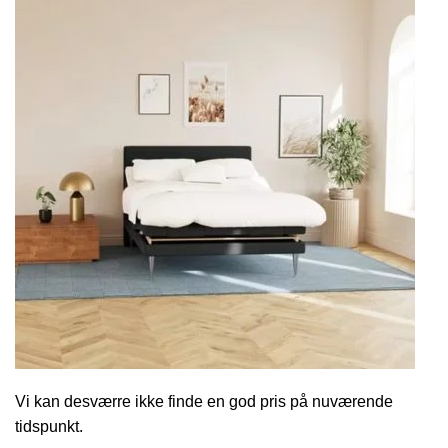
Vi kan desværre ikke finde en god pris på nuværende
tidspunkt.