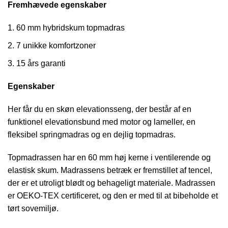
Fremhævede egenskaber
60 mm hybridskum topmadras
7 unikke komfortzoner
15 års garanti
Egenskaber
Her får du en skøn elevationsseng, der består af en
funktionel elevationsbund med motor og lameller, en
fleksibel springmadras og en dejlig topmadras.
Topmadrassen har en 60 mm høj kerne i ventilerende og
elastisk skum. Madrassens betræk er fremstillet af tencel,
der er et utroligt blødt og behageligt materiale. Madrassen
er OEKO-TEX certificeret, og den er med til at bibeholde et
tørt sovemiljø.