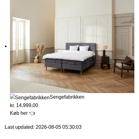
Sengefabrikken
kr. 14.999,00
Køb her 👈
Last updated: 2026-08-05 05:30:03