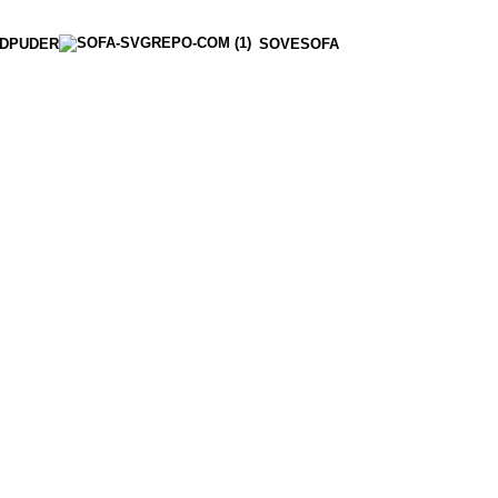
DPUDER
SOVESOFA