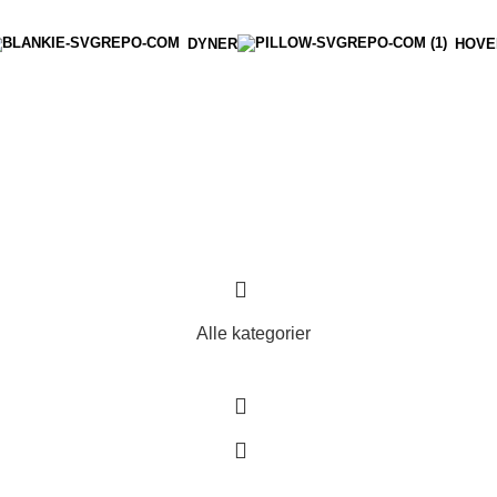
DYNER
HOVE
Alle kategorier