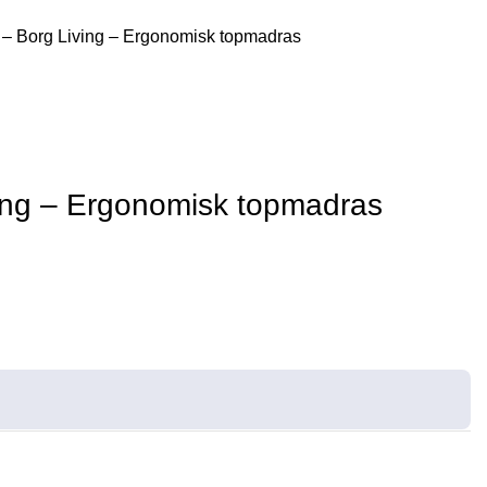
 Borg Living – Ergonomisk topmadras
ng – Ergonomisk topmadras