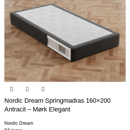
Nordic Dream Springmadras 160×200
Antracit – Mørk Elegant
Nordic Dream