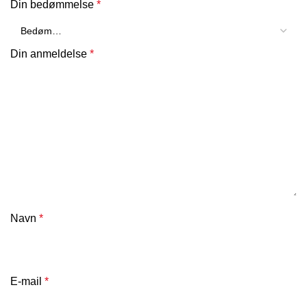
Din bedømmelse
*
Din anmeldelse
*
Navn
*
E-mail
*