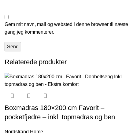
Gem mit navn, mail og websted i denne browser til næste
gang jeg kommenterer.
Relaterede produkter
Boxmadras 180×200 cm Favorit –
pocketfjedre – inkl. topmadras og ben
Nordstrand Home