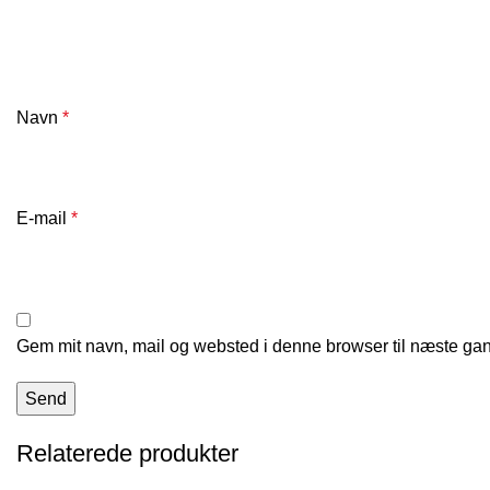
Navn
*
E-mail
*
Gem mit navn, mail og websted i denne browser til næste ga
Relaterede produkter