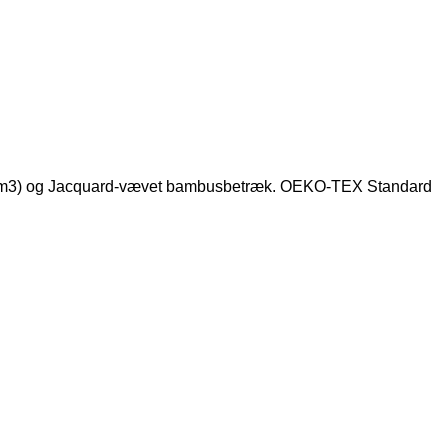
kg/m3) og Jacquard-vævet bambusbetræk. OEKO-TEX Standard