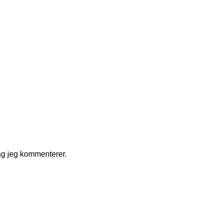
ng jeg kommenterer.