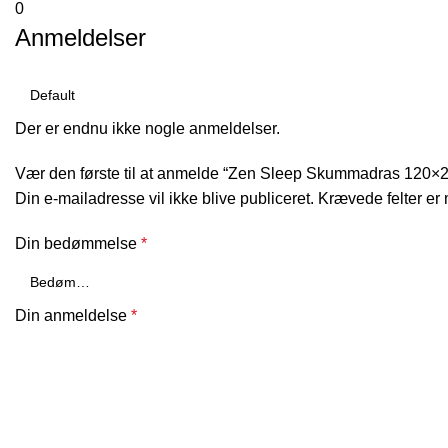
0
Anmeldelser
Der er endnu ikke nogle anmeldelser.
Vær den første til at anmelde “Zen Sleep Skummadras 120×
Din e-mailadresse vil ikke blive publiceret.
Krævede felter er
Din bedømmelse
*
Din anmeldelse
*