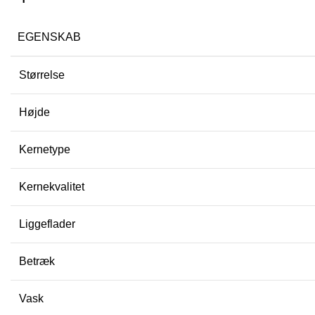
EGENSKAB
Størrelse
Højde
Kernetype
Kernekvalitet
Liggeflader
Betræk
Vask