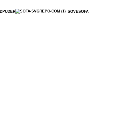
DPUDER
SOVESOFA