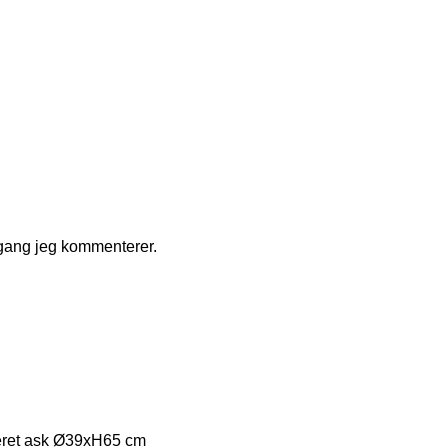
 gang jeg kommenterer.