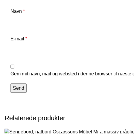
Navn
*
E-mail
*
Gem mit navn, mail og websted i denne browser til næste
Relaterede produkter