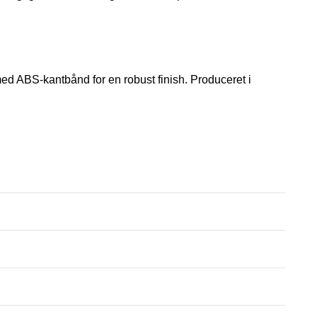
med ABS-kantbånd for en robust finish. Produceret i