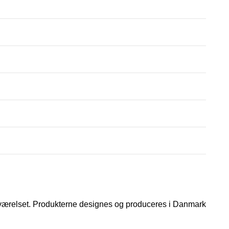
veværelset. Produkterne designes og produceres i Danmark