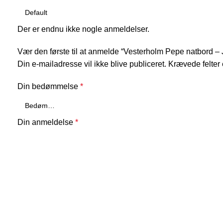
Der er endnu ikke nogle anmeldelser.
Vær den første til at anmelde “Vesterholm Pepe natbord – 
Din e-mailadresse vil ikke blive publiceret.
Krævede felter
Din bedømmelse
*
Din anmeldelse
*