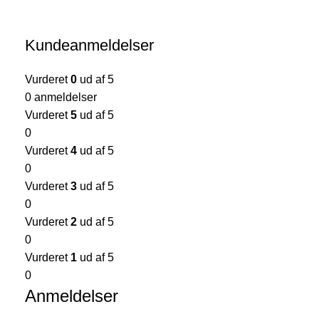
Kundeanmeldelser
Vurderet
0
ud af 5
0 anmeldelser
Vurderet
5
ud af 5
0
Vurderet
4
ud af 5
0
Vurderet
3
ud af 5
0
Vurderet
2
ud af 5
0
Vurderet
1
ud af 5
0
Anmeldelser