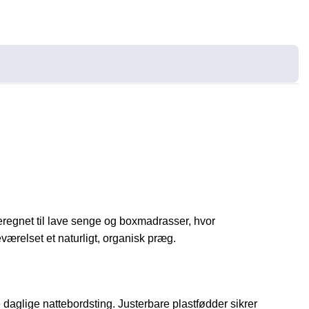
regnet til lave senge og boxmadrasser, hvor
værelset et naturligt, organisk præg.
 daglige nattebordsting. Justerbare plastfødder sikrer