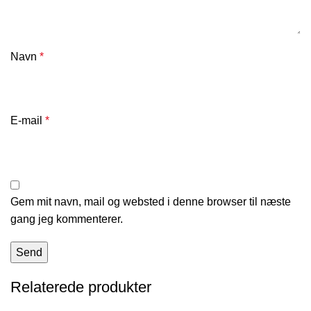
Navn
*
E-mail
*
Gem mit navn, mail og websted i denne browser til næste
gang jeg kommenterer.
Relaterede produkter