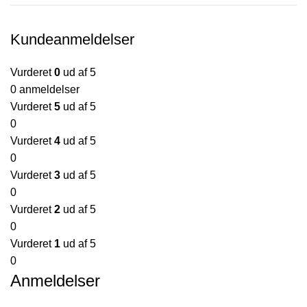
Kundeanmeldelser
Vurderet
0
ud af 5
0 anmeldelser
Vurderet
5
ud af 5
0
Vurderet
4
ud af 5
0
Vurderet
3
ud af 5
0
Vurderet
2
ud af 5
0
Vurderet
1
ud af 5
0
Anmeldelser