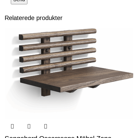
Relaterede produkter