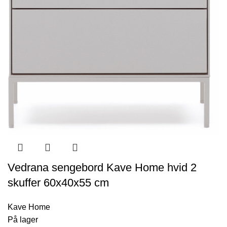
Vedrana sengebord Kave Home hvid 2
skuffer 60x40x55 cm
Kave Home
På lager