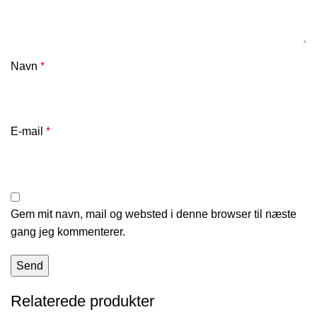
Navn
*
E-mail
*
Gem mit navn, mail og websted i denne browser til næste
gang jeg kommenterer.
Relaterede produkter