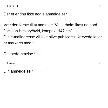
Der er endnu ikke nogle anmeldelser.
Vær den første til at anmelde “Vesterholm Ikast natbord –
Jackson Hickory/hvid, kompakt H47 cm”
Din e-mailadresse vil ikke blive publiceret.
Krævede felter
er markeret med
*
Din bedømmelse
*
Din anmeldelse
*