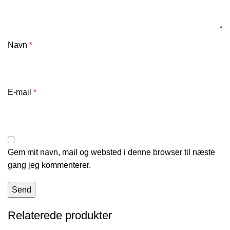
Navn
*
E-mail
*
Gem mit navn, mail og websted i denne browser til næste
gang jeg kommenterer.
Relaterede produkter