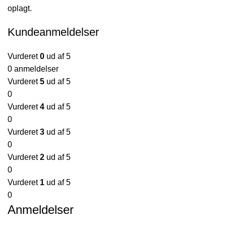
oplagt.
Kundeanmeldelser
Vurderet
0
ud af 5
0 anmeldelser
Vurderet
5
ud af 5
0
Vurderet
4
ud af 5
0
Vurderet
3
ud af 5
0
Vurderet
2
ud af 5
0
Vurderet
1
ud af 5
0
Anmeldelser