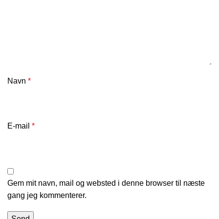
Navn
*
E-mail
*
Gem mit navn, mail og websted i denne browser til næste
gang jeg kommenterer.