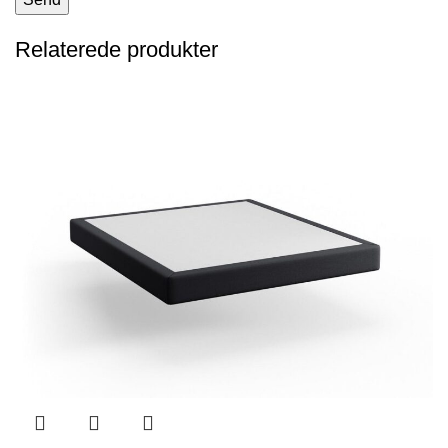
Relaterede produkter