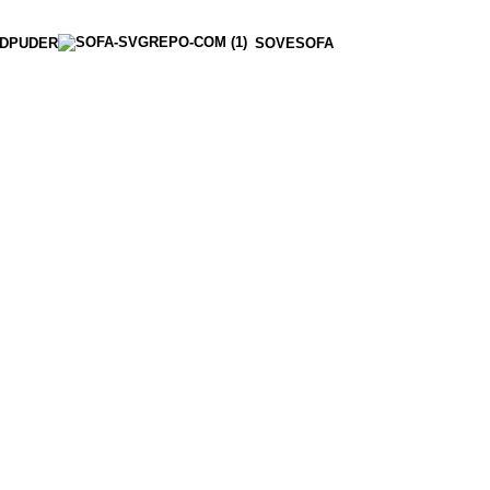
DPUDER
SOVESOFA