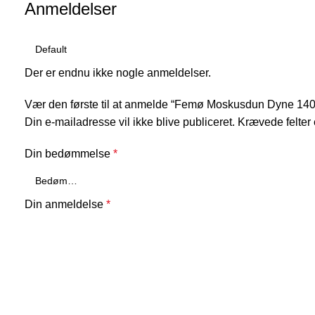
Anmeldelser
Der er endnu ikke nogle anmeldelser.
Vær den første til at anmelde “Femø Moskusdun Dyne 14
Din e-mailadresse vil ikke blive publiceret.
Krævede felter
Din bedømmelse
*
Din anmeldelse
*