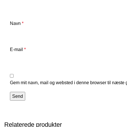
Navn
*
E-mail
*
Gem mit navn, mail og websted i denne browser til næste
Relaterede produkter