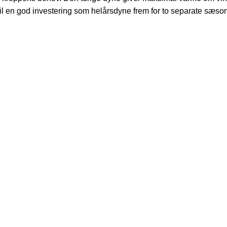
 en god investering som helårsdyne frem for to separate sæson