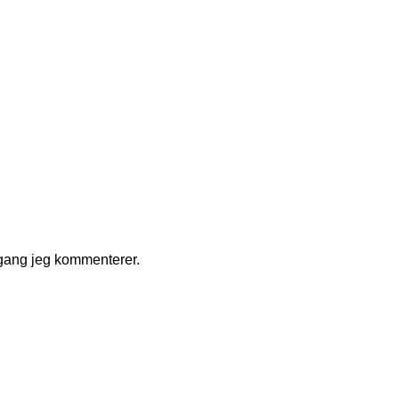
 gang jeg kommenterer.