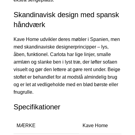
Skandinavisk design med spansk
håndværk
Kave Home udvikler deres møbler i Spanien, men
med skandinaviske designerprincipper – lys,
åben, funktionel. Carlota har lige linjer, smalle
armlæn og slanke ben i lyst træ, der løfter sofaen
visuelt og gør den lettere at gøre rent under. Beige
stoftet er behandlet for at modstå almindelig brug
og er let at vedligeholde med en blød børste eller
fnugrulle.
Specifikationer
MÆRKE
Kave Home