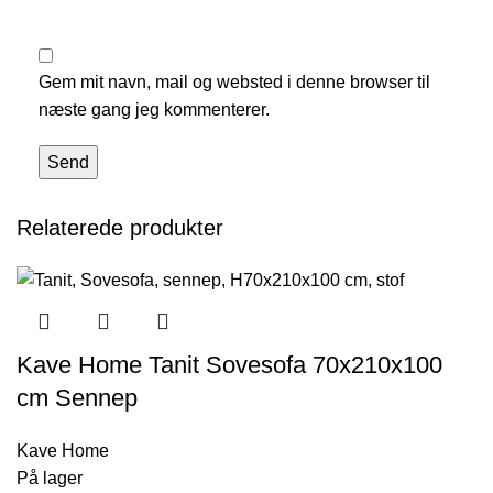
Gem mit navn, mail og websted i denne browser til
næste gang jeg kommenterer.
Relaterede produkter
Kave Home Tanit Sovesofa 70x210x100
cm Sennep
Kave Home
På lager