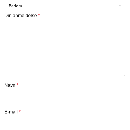
Din anmeldelse
*
Navn
*
E-mail
*