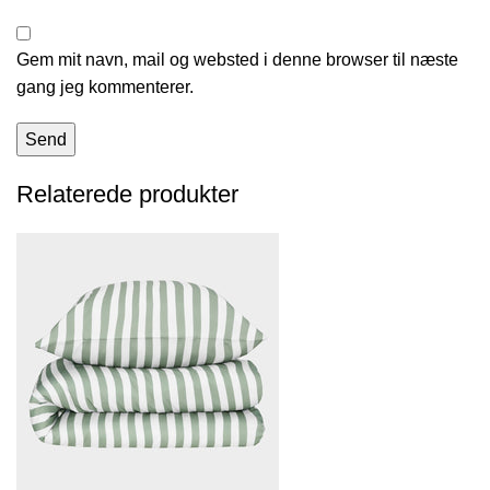
Gem mit navn, mail og websted i denne browser til næste
gang jeg kommenterer.
Relaterede produkter