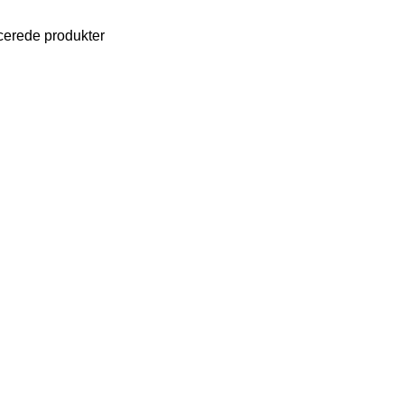
cerede produkter