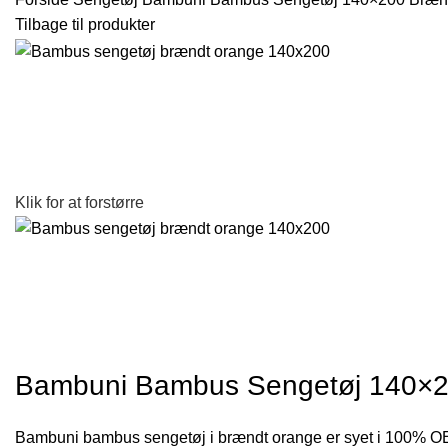
Tilbage til produkter
Klik for at forstørre
Bambuni Bambus Sengetøj 140×
Bambuni bambus sengetøj i brændt orange er syet i 100% OE