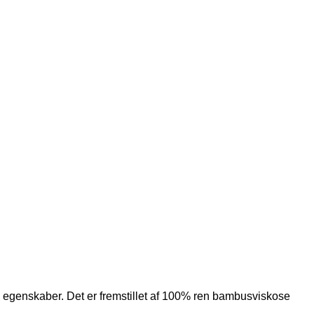
egenskaber. Det er fremstillet af 100% ren bambusviskose