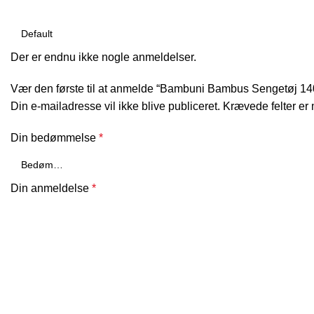
Der er endnu ikke nogle anmeldelser.
Vær den første til at anmelde “Bambuni Bambus Sengetøj 
Din e-mailadresse vil ikke blive publiceret.
Krævede felter er
Din bedømmelse
*
Din anmeldelse
*