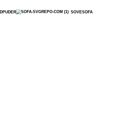
DPUDER
SOVESOFA