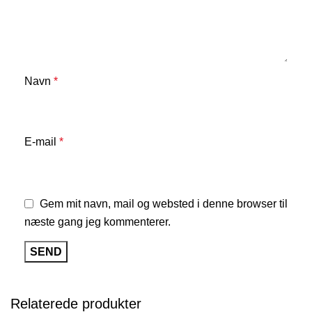
Navn
*
E-mail
*
Gem mit navn, mail og websted i denne browser til
næste gang jeg kommenterer.
Relaterede produkter