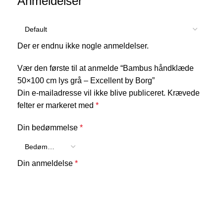
Anmeldelser
Der er endnu ikke nogle anmeldelser.
Vær den første til at anmelde “Bambus håndklæde
50×100 cm lys grå – Excellent by Borg”
Din e-mailadresse vil ikke blive publiceret.
Krævede
felter er markeret med
*
Din bedømmelse
*
Din anmeldelse
*