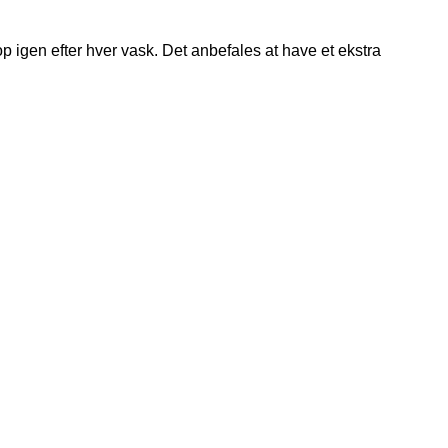
op igen efter hver vask. Det anbefales at have et ekstra