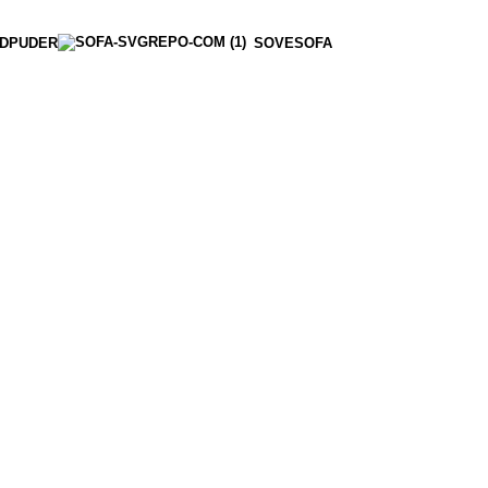
DPUDER
SOVESOFA