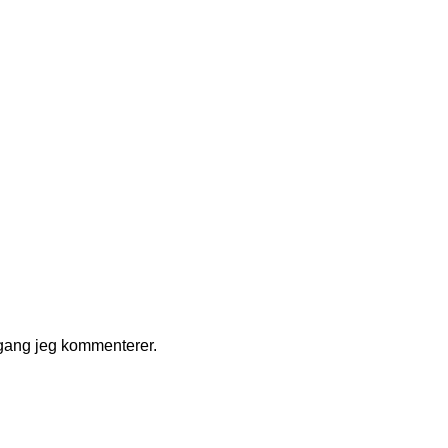
 gang jeg kommenterer.