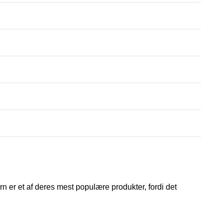
n er et af deres mest populære produkter, fordi det