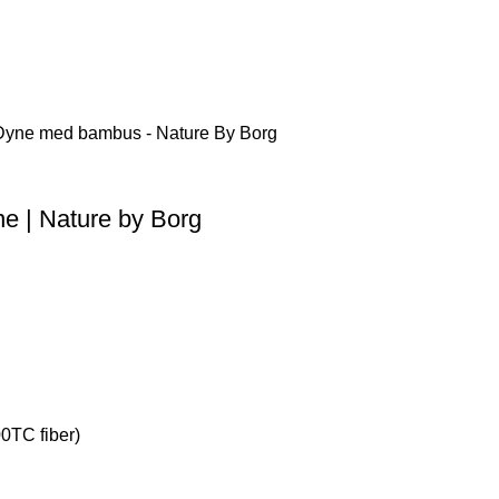
 | Nature by Borg