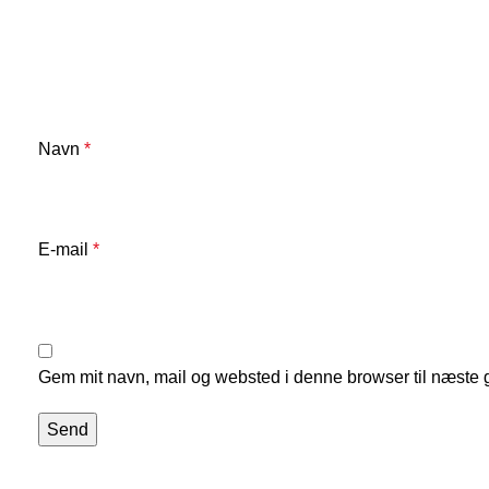
Navn
*
E-mail
*
Gem mit navn, mail og websted i denne browser til næste