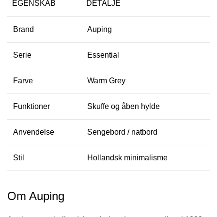
EGENSKAB
DETALJE
Brand
Auping
Serie
Essential
Farve
Warm Grey
Funktioner
Skuffe og åben hylde
Anvendelse
Sengebord / natbord
Stil
Hollandsk minimalisme
Om Auping