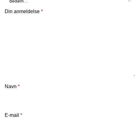
Din anmeldelse
*
Navn
*
E-mail
*