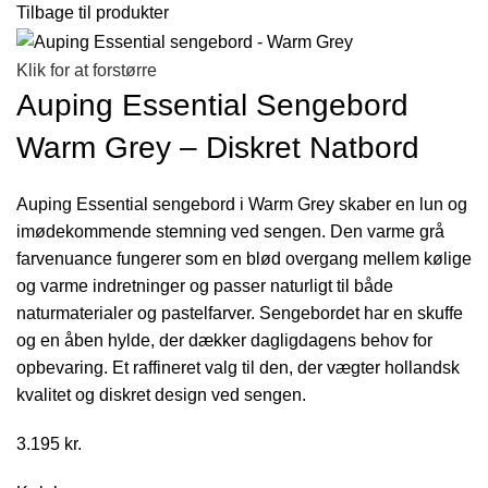
Tilbage til produkter
Klik for at forstørre
Auping Essential Sengebord
Warm Grey – Diskret Natbord
Auping Essential sengebord i Warm Grey skaber en lun og
imødekommende stemning ved sengen. Den varme grå
farvenuance fungerer som en blød overgang mellem kølige
og varme indretninger og passer naturligt til både
naturmaterialer og pastelfarver. Sengebordet har en skuffe
og en åben hylde, der dækker dagligdagens behov for
opbevaring. Et raffineret valg til den, der vægter hollandsk
kvalitet og diskret design ved sengen.
3.195
kr.