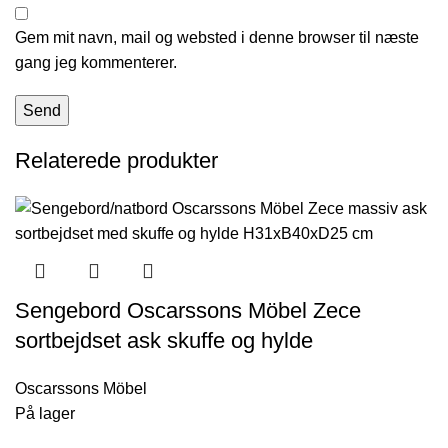
Gem mit navn, mail og websted i denne browser til næste
gang jeg kommenterer.
Relaterede produkter
Sengebord Oscarssons Möbel Zece
sortbejdset ask skuffe og hylde
Oscarssons Möbel
På lager