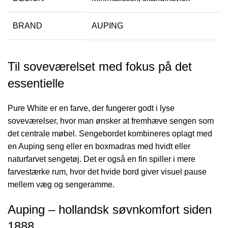
BRAND
AUPING
Til soveværelset med fokus på det
essentielle
Pure White er en farve, der fungerer godt i lyse
soveværelser, hvor man ønsker at fremhæve sengen som
det centrale møbel. Sengebordet kombineres oplagt med
en Auping seng eller en boxmadras med hvidt eller
naturfarvet sengetøj. Det er også en fin spiller i mere
farvestærke rum, hvor det hvide bord giver visuel pause
mellem væg og sengeramme.
Auping – hollandsk søvnkomfort siden
1888