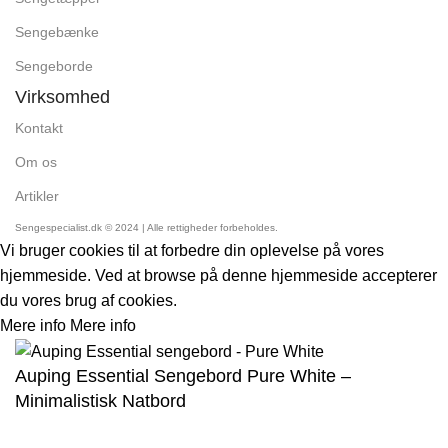
Sengebænke
Sengeborde
Virksomhed
Kontakt
Om os
Artikler
Sengespecialist.dk © 2024 | Alle rettigheder forbeholdes.
Vi bruger cookies til at forbedre din oplevelse på vores
hjemmeside. Ved at browse på denne hjemmeside accepterer
du vores brug af cookies.
Mere info
Mere info
Accept
Auping Essential Sengebord Pure White –
Minimalistisk Natbord