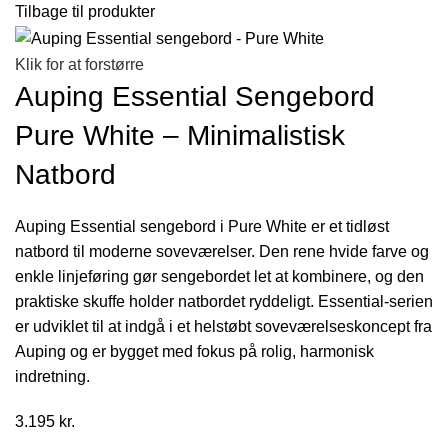
Tilbage til produkter
Klik for at forstørre
Auping Essential Sengebord
Pure White – Minimalistisk
Natbord
Auping Essential sengebord i Pure White er et tidløst
natbord til moderne soveværelser. Den rene hvide farve og
enkle linjeføring gør sengebordet let at kombinere, og den
praktiske skuffe holder natbordet ryddeligt. Essential-serien
er udviklet til at indgå i et helstøbt soveværelseskoncept fra
Auping og er bygget med fokus på rolig, harmonisk
indretning.
3.195
kr.