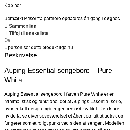
Køb her
Bemærk! Priser fra partnere opdateres én gang i døgnet.
Sammenlign
Tilføj til ønskeliste
Del:
1
person ser dette produkt lige nu
Beskrivelse
Auping Essential sengebord – Pure
White
Auping Essential sengebord i farven Pure White er en
minimalistisk og funktionel del af Aupings Essential-serie,
hvor enkelt design møder gennemført kvalitet. Den klare
hvide farve giver soveværelset et åbent og luftigt udtryk og
fungerer som et roligt punkt ved siden af sengen. Modellen