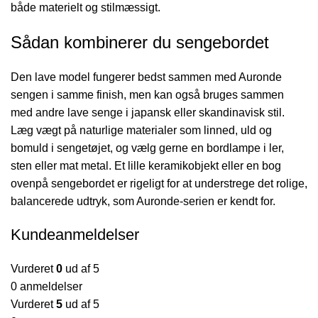
både materielt og stilmæssigt.
Sådan kombinerer du sengebordet
Den lave model fungerer bedst sammen med Auronde
sengen i samme finish, men kan også bruges sammen
med andre lave senge i japansk eller skandinavisk stil.
Læg vægt på naturlige materialer som linned, uld og
bomuld i sengetøjet, og vælg gerne en bordlampe i ler,
sten eller mat metal. Et lille keramikobjekt eller en bog
ovenpå sengebordet er rigeligt for at understrege det rolige,
balancerede udtryk, som Auronde-serien er kendt for.
Kundeanmeldelser
Vurderet
0
ud af 5
0 anmeldelser
Vurderet
5
ud af 5