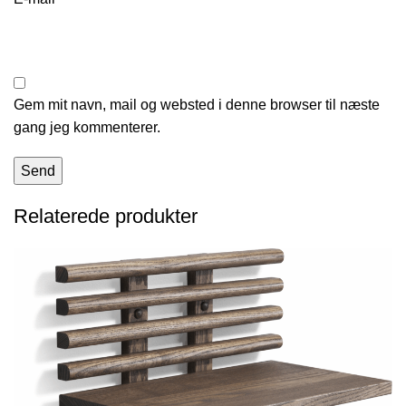
Gem mit navn, mail og websted i denne browser til næste
gang jeg kommenterer.
Relaterede produkter