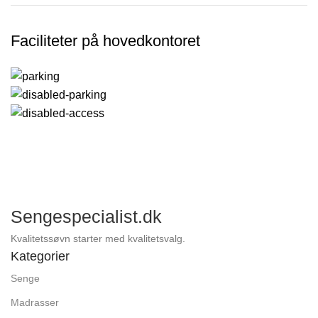
Faciliteter på hovedkontoret
Sengespecialist.dk
Kvalitetssøvn starter med kvalitetsvalg.
Kategorier
Senge
Madrasser