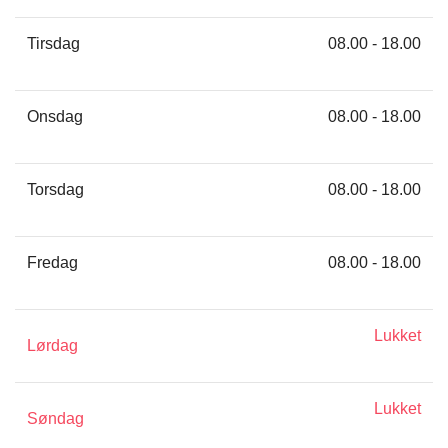
Tirsdag
08.00 - 18.00
Onsdag
08.00 - 18.00
Torsdag
08.00 - 18.00
Fredag
08.00 - 18.00
Lukket
Lørdag
Lukket
Søndag